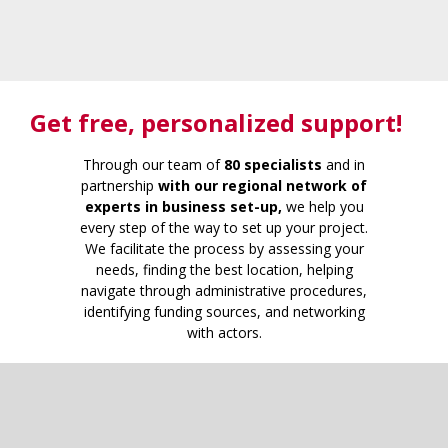
Get free
, personalized support!
Through our team of
80 specialists
and in
partnership
with our regional network of
experts in business set-up,
we help you
every step of the way to set up your project.
We facilitate the process by assessing your
needs, finding the best location, helping
navigate through administrative procedures,
identifying funding sources, and networking
with actors.