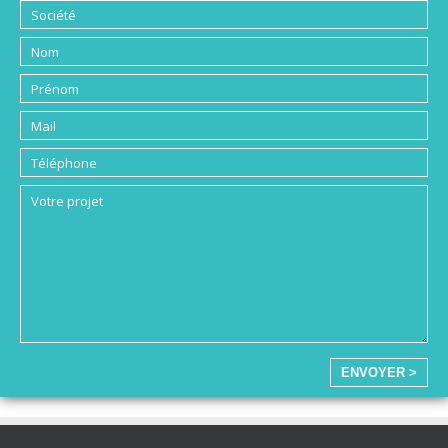
ENVOYER >