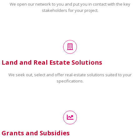
We open our network to you and put you in contact with the key
stakeholders for your project.
Land and Real Estate Solutions
We seek out, select and offer real-estate solutions suited to your
specifications.
Grants and Subsidies