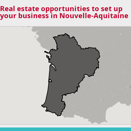
Real estate opportunities to set up
your business in Nouvelle-Aquitaine