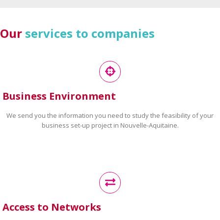
Our
services to companies
Business Environment
We send you the information you need to study the feasibility of your
business set-up project in Nouvelle-Aquitaine.
Access to Networks