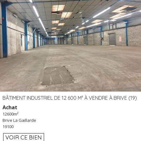
BÂTIMENT INDUSTRIEL DE 12 600 M² À VENDRE À BRIVE (19)
Achat
12600m²
Brive La Gaillarde
19100
VOIR CE BIEN