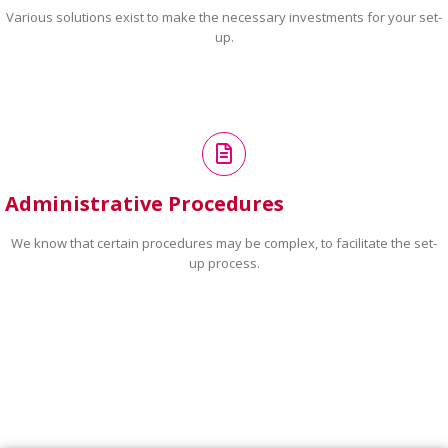
Various solutions exist to make the necessary investments for your set-
up.
Administrative Procedures
We know that certain procedures may be complex, to facilitate the set-
up process.