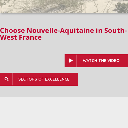
Choose Nouvelle-Aquitaine in South-
West France
WATCH THE VIDEO
SECTORS OF EXCELLENCE