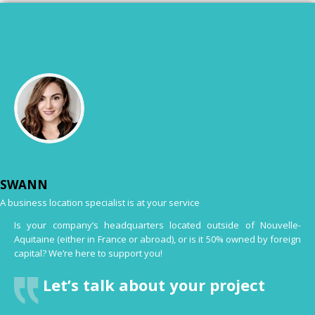
SWANN
A business location specialist is at your service
Is your company’s headquarters located outside of Nouvelle-
Aquitaine (either in France or abroad), or is it 50% owned by foreign
capital? We’re here to support you!
Let’s talk about your project