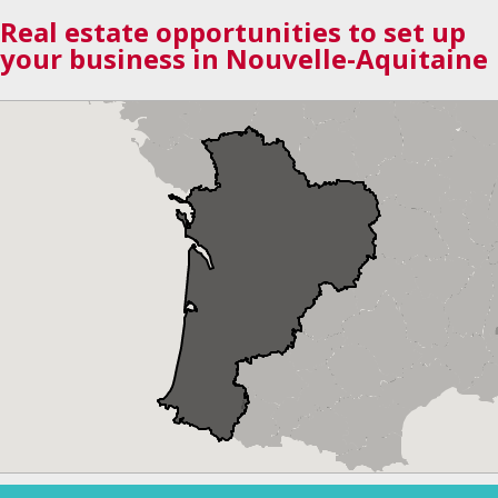
Real estate opportunities to set up
your business in Nouvelle-Aquitaine