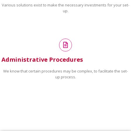
Various solutions exist to make the necessary investments for your set-
up.
Administrative Procedures
We know that certain procedures may be complex, to facilitate the set-
up process.