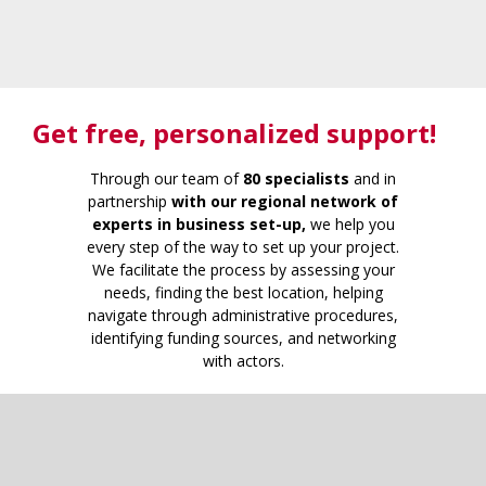
Get free
, personalized support!
Through our team of
80 specialists
and in
partnership
with our regional network of
experts in business set-up,
we help you
every step of the way to set up your project.
We facilitate the process by assessing your
needs, finding the best location, helping
navigate through administrative procedures,
identifying funding sources, and networking
with actors.