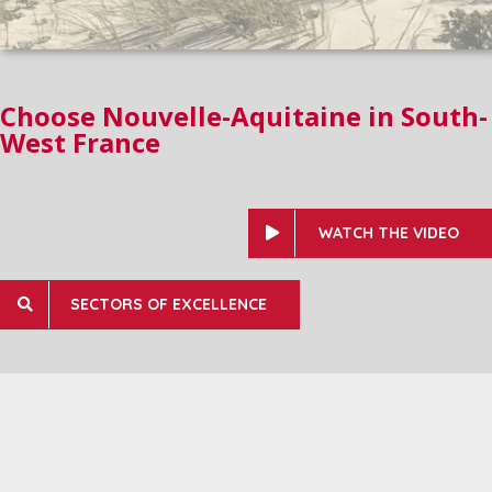
Choose Nouvelle-Aquitaine in South-
West France
WATCH THE VIDEO
SECTORS OF EXCELLENCE