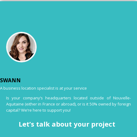
SWANN
A business location specialist is at your service
Is your company’s headquarters located outside of Nouvelle-
Aquitaine (either in France or abroad), or is it 50% owned by foreign
capital? We’re here to support you!
Let’s talk about your project