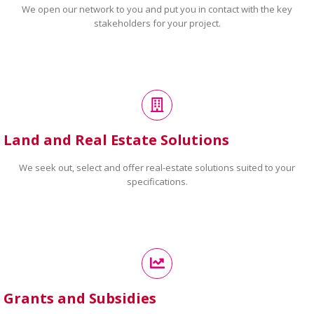
We open our network to you and put you in contact with the key
stakeholders for your project.
Land and Real Estate Solutions
We seek out, select and offer real-estate solutions suited to your
specifications.
Grants and Subsidies