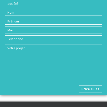
ENVOYER >