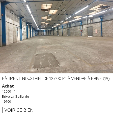
BÂTIMENT INDUSTRIEL DE 12 600 M² À VENDRE À BRIVE (19)
Achat
12600m²
Brive La Gaillarde
19100
VOIR CE BIEN