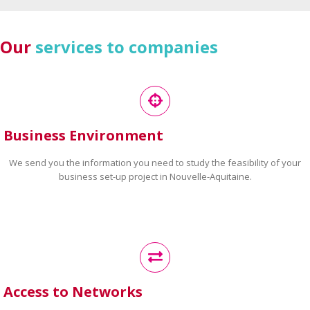
Our
services to companies
Business Environment
We send you the information you need to study the feasibility of your
business set-up project in Nouvelle-Aquitaine.
Access to Networks