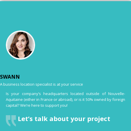
SWANN
A business location specialist is at your service
Is your company’s headquarters located outside of Nouvelle-
Aquitaine (either in France or abroad), or is it 50% owned by foreign
capital? We’re here to support you!
Let’s talk about your project