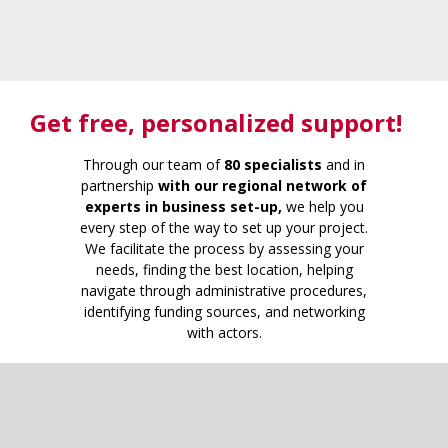
Get free
, personalized support!
Through our team of
80 specialists
and in
partnership
with our regional network of
experts in business set-up,
we help you
every step of the way to set up your project.
We facilitate the process by assessing your
needs, finding the best location, helping
navigate through administrative procedures,
identifying funding sources, and networking
with actors.