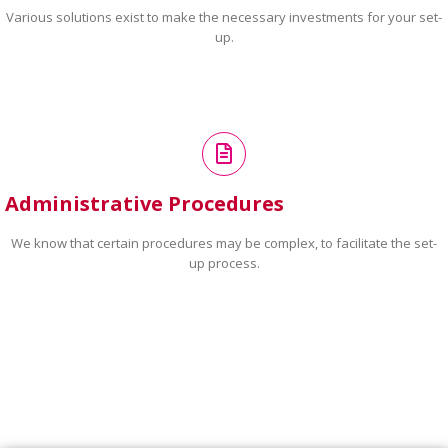
Various solutions exist to make the necessary investments for your set-
up.
Administrative Procedures
We know that certain procedures may be complex, to facilitate the set-
up process.