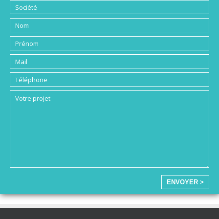
ENVOYER >