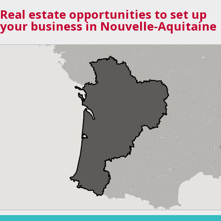
Real estate opportunities to set up
your business in Nouvelle-Aquitaine