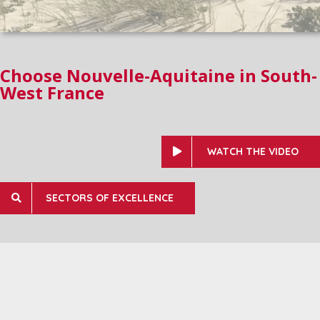
Choose Nouvelle-Aquitaine in South-
West France
WATCH THE VIDEO
SECTORS OF EXCELLENCE