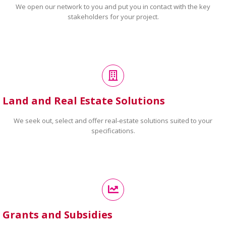
We open our network to you and put you in contact with the key
stakeholders for your project.
Land and Real Estate Solutions
We seek out, select and offer real-estate solutions suited to your
specifications.
Grants and Subsidies