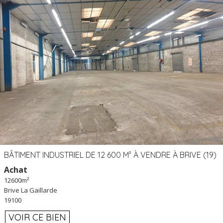
BÂTIMENT INDUSTRIEL DE 12 600 M² À VENDRE À BRIVE (19)
Achat
12600m²
Brive La Gaillarde
19100
VOIR CE BIEN