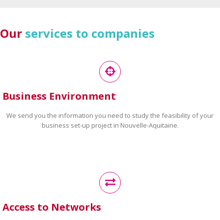
Our
services to companies
Business Environment
We send you the information you need to study the feasibility of your
business set-up project in Nouvelle-Aquitaine.
Access to Networks