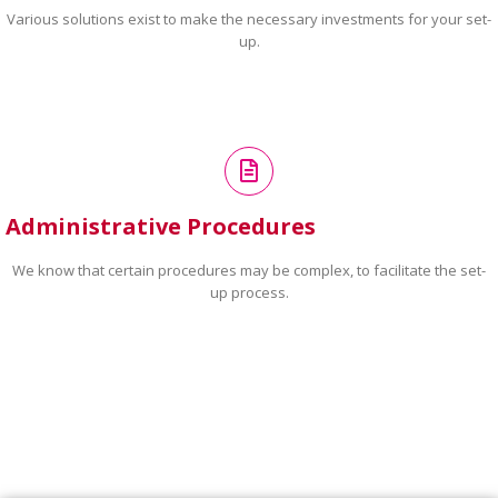
Various solutions exist to make the necessary investments for your set-
up.
Administrative Procedures
We know that certain procedures may be complex, to facilitate the set-
up process.