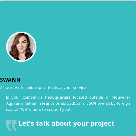
SWANN
A business location specialist is at your service
Is your company’s headquarters located outside of Nouvelle-
Aquitaine (either in France or abroad), or is it 50% owned by foreign
capital? We’re here to support you!
Let’s talk about your project