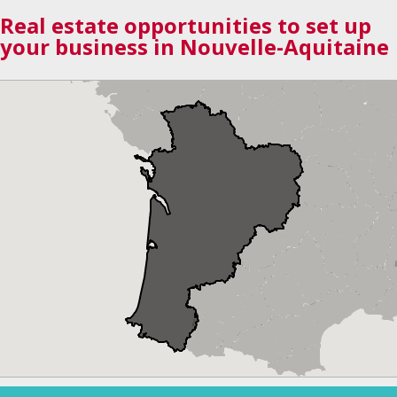
Real estate opportunities to set up
your business in Nouvelle-Aquitaine