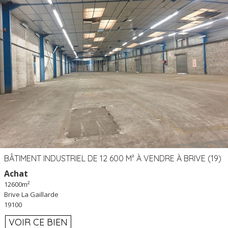
BÂTIMENT INDUSTRIEL DE 12 600 M² À VENDRE À BRIVE (19)
Achat
12600m²
Brive La Gaillarde
19100
VOIR CE BIEN