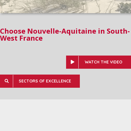
Choose Nouvelle-Aquitaine in South-
West France
WATCH THE VIDEO
SECTORS OF EXCELLENCE