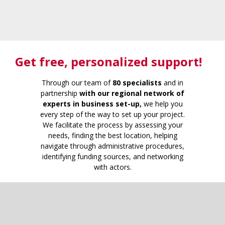
Get free
, personalized support!
Through our team of
80 specialists
and in
partnership
with our regional network of
experts in business set-up,
we help you
every step of the way to set up your project.
We facilitate the process by assessing your
needs, finding the best location, helping
navigate through administrative procedures,
identifying funding sources, and networking
with actors.