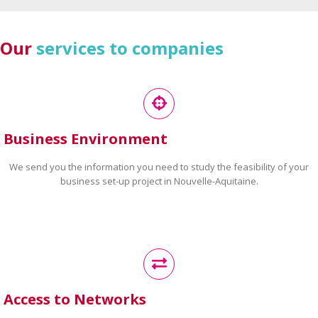
Our
services to companies
Business Environment
We send you the information you need to study the feasibility of your
business set-up project in Nouvelle-Aquitaine.
Access to Networks