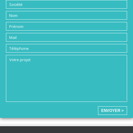
ENVOYER >