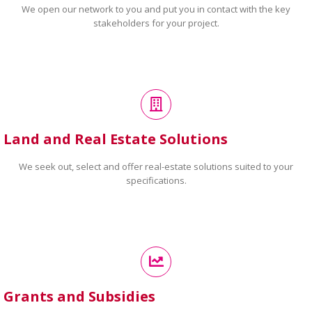
We open our network to you and put you in contact with the key
stakeholders for your project.
Land and Real Estate Solutions
We seek out, select and offer real-estate solutions suited to your
specifications.
Grants and Subsidies