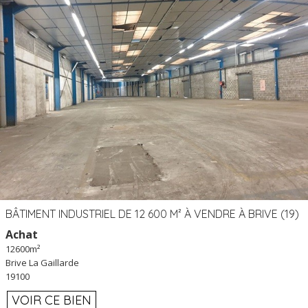
BÂTIMENT INDUSTRIEL DE 12 600 M² À VENDRE À BRIVE (19)
Achat
12600m²
Brive La Gaillarde
19100
VOIR CE BIEN