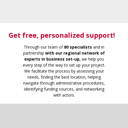
Get free
, personalized support!
Through our team of
80 specialists
and in
partnership
with our regional network of
experts in business set-up,
we help you
every step of the way to set up your project.
We facilitate the process by assessing your
needs, finding the best location, helping
navigate through administrative procedures,
identifying funding sources, and networking
with actors.