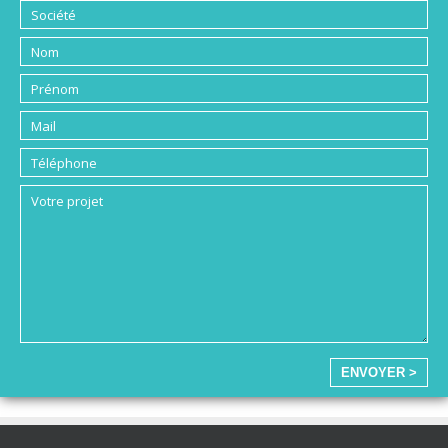
ENVOYER >