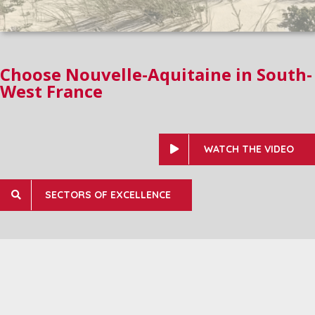
Choose Nouvelle-Aquitaine in South-
West France
WATCH THE VIDEO
SECTORS OF EXCELLENCE