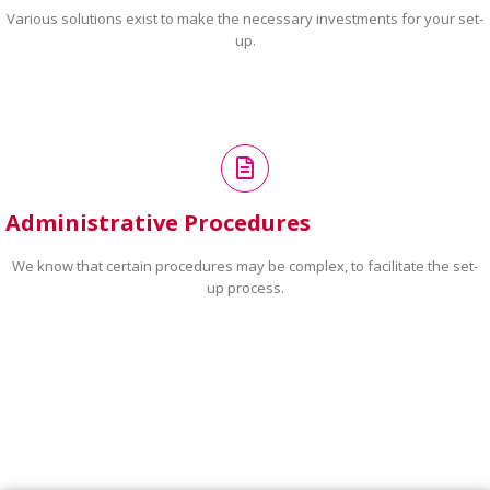
Various solutions exist to make the necessary investments for your set-
up.
Administrative Procedures
We know that certain procedures may be complex, to facilitate the set-
up process.