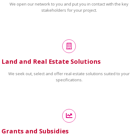
We open our network to you and put you in contact with the key
stakeholders for your project.
Land and Real Estate Solutions
We seek out, select and offer real-estate solutions suited to your
specifications.
Grants and Subsidies