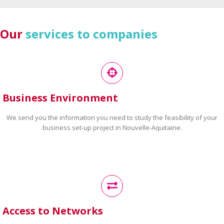
Our
services to companies
Business Environment
We send you the information you need to study the feasibility of your
business set-up project in Nouvelle-Aquitaine.
Access to Networks