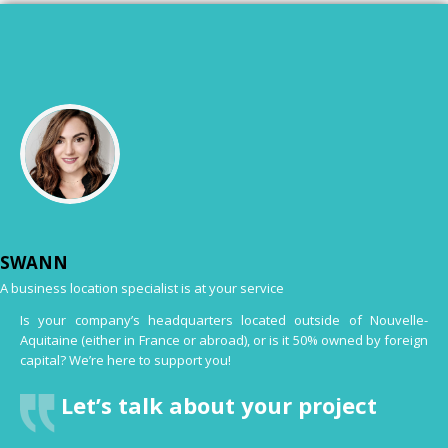
SWANN
A business location specialist is at your service
Is your company’s headquarters located outside of Nouvelle-
Aquitaine (either in France or abroad), or is it 50% owned by foreign
capital? We’re here to support you!
Let’s talk about your project