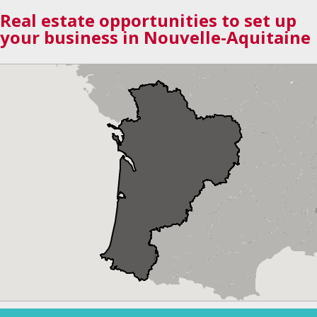
Real estate opportunities to set up
your business in Nouvelle-Aquitaine