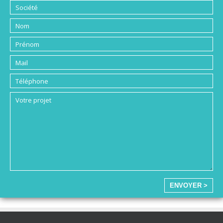
ENVOYER >