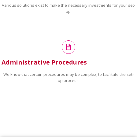
Various solutions exist to make the necessary investments for your set-
up.
Administrative Procedures
We know that certain procedures may be complex, to facilitate the set-
up process.