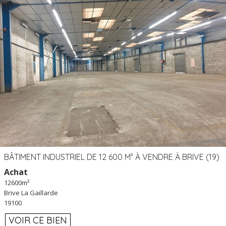
BÂTIMENT INDUSTRIEL DE 12 600 M² À VENDRE À BRIVE (19)
Achat
12600m²
Brive La Gaillarde
19100
VOIR CE BIEN