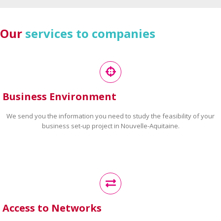
Our
services to companies
Business Environment
We send you the information you need to study the feasibility of your
business set-up project in Nouvelle-Aquitaine.
Access to Networks