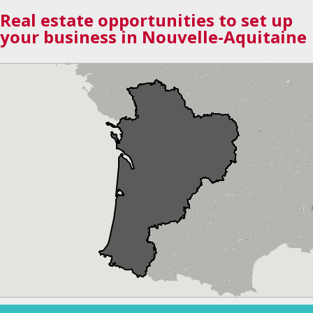
Real estate opportunities to set up
your business in Nouvelle-Aquitaine