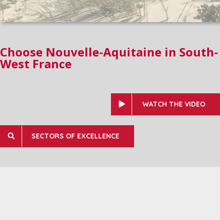
Choose Nouvelle-Aquitaine in South-
West France
WATCH THE VIDEO
SECTORS OF EXCELLENCE