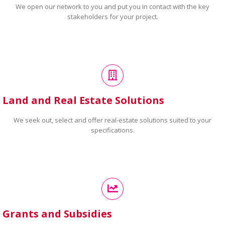
We open our network to you and put you in contact with the key
stakeholders for your project.
Land and Real Estate Solutions
We seek out, select and offer real-estate solutions suited to your
specifications.
Grants and Subsidies