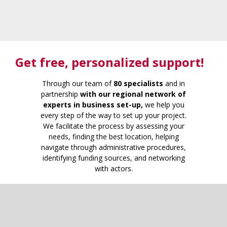
Get free
, personalized support!
Through our team of
80 specialists
and in
partnership
with our regional network of
experts in business set-up,
we help you
every step of the way to set up your project.
We facilitate the process by assessing your
needs, finding the best location, helping
navigate through administrative procedures,
identifying funding sources, and networking
with actors.