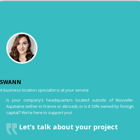
SWANN
A business location specialist is at your service
Is your company’s headquarters located outside of Nouvelle-
Aquitaine (either in France or abroad), or is it 50% owned by foreign
capital? We’re here to support you!
Let’s talk about your project