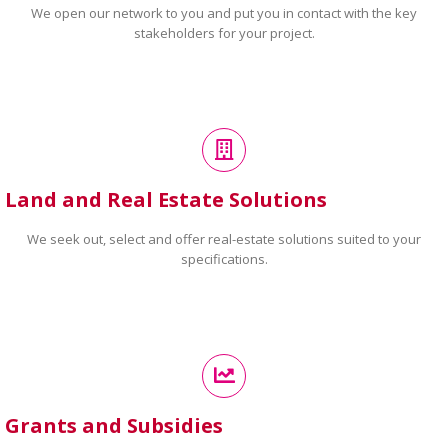
We open our network to you and put you in contact with the key
stakeholders for your project.
Land and Real Estate Solutions
We seek out, select and offer real-estate solutions suited to your
specifications.
Grants and Subsidies