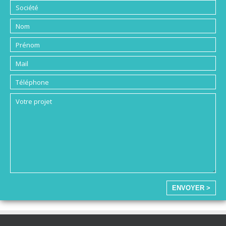
ENVOYER >