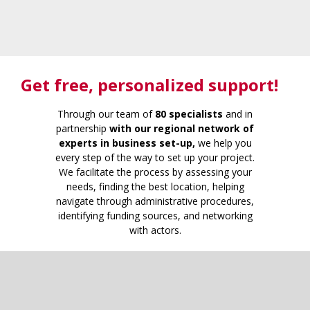
Get free
, personalized support!
Through our team of
80 specialists
and in
partnership
with our regional network of
experts in business set-up,
we help you
every step of the way to set up your project.
We facilitate the process by assessing your
needs, finding the best location, helping
navigate through administrative procedures,
identifying funding sources, and networking
with actors.