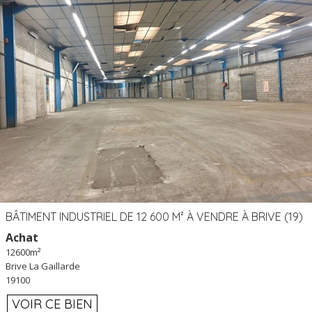
BÂTIMENT INDUSTRIEL DE 12 600 M² À VENDRE À BRIVE (19)
Achat
12600m²
Brive La Gaillarde
19100
VOIR CE BIEN