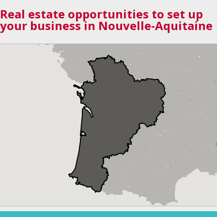
Real estate opportunities to set up
your business in Nouvelle-Aquitaine