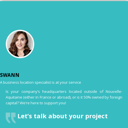
SWANN
A business location specialist is at your service
Is your company’s headquarters located outside of Nouvelle-
Aquitaine (either in France or abroad), or is it 50% owned by foreign
capital? We’re here to support you!
Let’s talk about your project