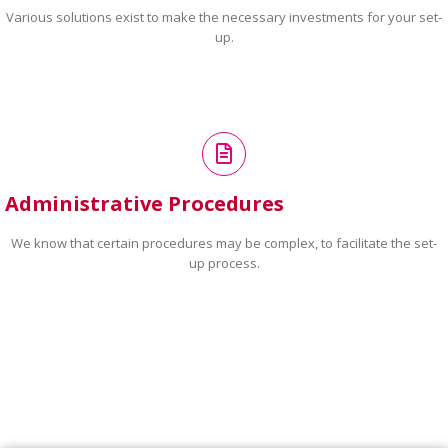
Various solutions exist to make the necessary investments for your set-
up.
Administrative Procedures
We know that certain procedures may be complex, to facilitate the set-
up process.