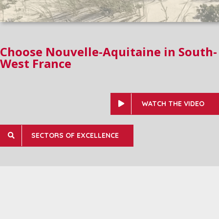
Choose Nouvelle-Aquitaine in South-
West France
WATCH THE VIDEO
SECTORS OF EXCELLENCE