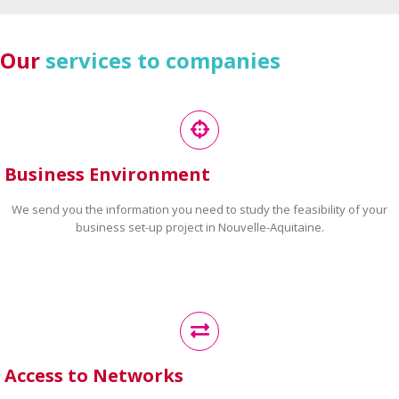
Our
services to companies
Business Environment
We send you the information you need to study the feasibility of your
business set-up project in Nouvelle-Aquitaine.
Access to Networks