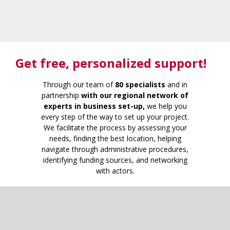
Get free
, personalized support!
Through our team of
80 specialists
and in
partnership
with our regional network of
experts in business set-up,
we help you
every step of the way to set up your project.
We facilitate the process by assessing your
needs, finding the best location, helping
navigate through administrative procedures,
identifying funding sources, and networking
with actors.