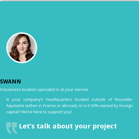
SWANN
A business location specialist is at your service
Is your company’s headquarters located outside of Nouvelle-
Aquitaine (either in France or abroad), or is it 50% owned by foreign
capital? We’re here to support you!
Let’s talk about your project