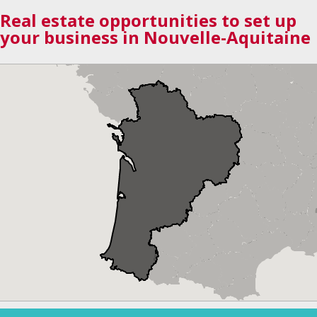
Real estate opportunities to set up
your business in Nouvelle-Aquitaine