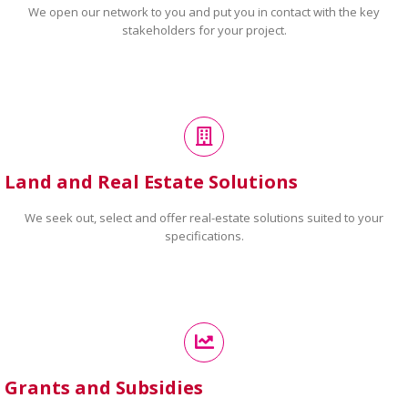
We open our network to you and put you in contact with the key
stakeholders for your project.
Land and Real Estate Solutions
We seek out, select and offer real-estate solutions suited to your
specifications.
Grants and Subsidies