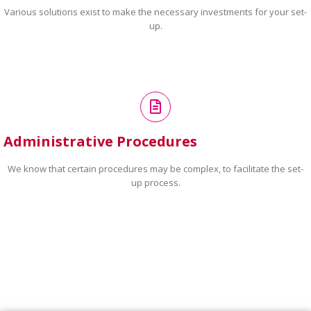
Various solutions exist to make the necessary investments for your set-
up.
Administrative Procedures
We know that certain procedures may be complex, to facilitate the set-
up process.