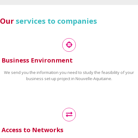
Our
services to companies
Business Environment
We send you the information you need to study the feasibility of your
business set-up project in Nouvelle-Aquitaine.
Access to Networks