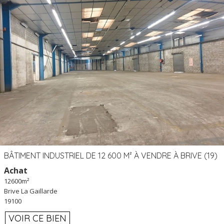
BÂTIMENT INDUSTRIEL DE 12 600 M² À VENDRE À BRIVE (19)
Achat
12600m²
Brive La Gaillarde
19100
VOIR CE BIEN