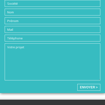
ENVOYER >