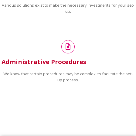
Various solutions exist to make the necessary investments for your set-
up.
Administrative Procedures
We know that certain procedures may be complex, to facilitate the set-
up process.