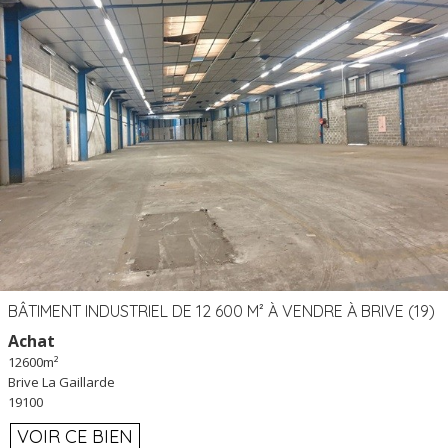
BÂTIMENT INDUSTRIEL DE 12 600 M² À VENDRE À BRIVE (19)
Achat
12600m²
Brive La Gaillarde
19100
VOIR CE BIEN