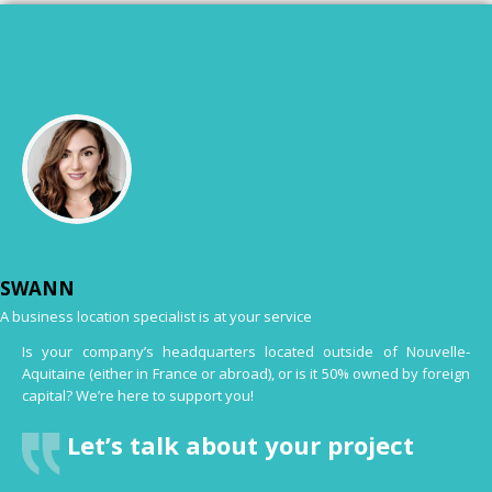
SWANN
A business location specialist is at your service
Is your company’s headquarters located outside of Nouvelle-
Aquitaine (either in France or abroad), or is it 50% owned by foreign
capital? We’re here to support you!
Let’s talk about your project