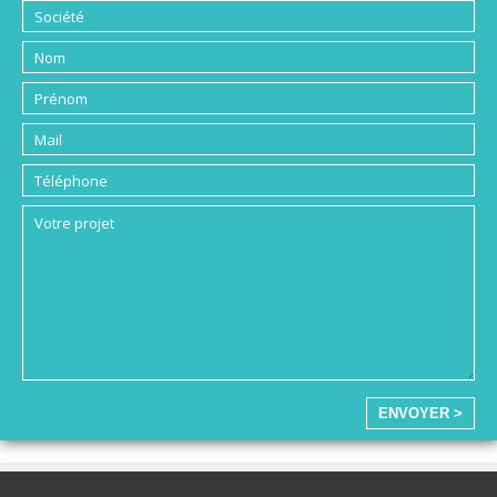
ENVOYER >