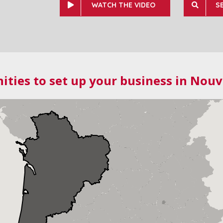
WATCH THE VIDEO
S
ities to set up your business in Nouv