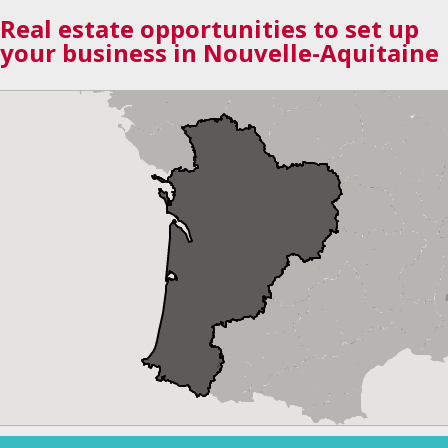
Real estate opportunities to set up
your business in Nouvelle-Aquitaine