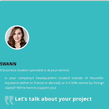
SWANN
A business location specialist is at your service
Is your company’s headquarters located outside of Nouvelle-
Aquitaine (either in France or abroad), or is it 50% owned by foreign
capital? We’re here to support you!
Let’s talk about your project