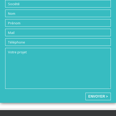
ENVOYER >