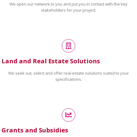
We open our network to you and put you in contact with the key
stakeholders for your project.
Land and Real Estate Solutions
We seek out, select and offer real-estate solutions suited to your
specifications.
Grants and Subsidies