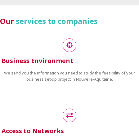
Our
services to companies
Business Environment
We send you the information you need to study the feasibility of your
business set-up project in Nouvelle-Aquitaine.
Access to Networks