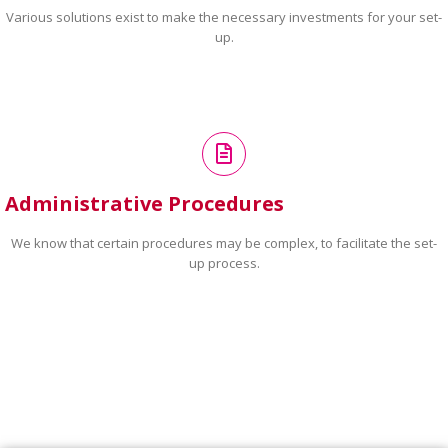
Various solutions exist to make the necessary investments for your set-
up.
Administrative Procedures
We know that certain procedures may be complex, to facilitate the set-
up process.