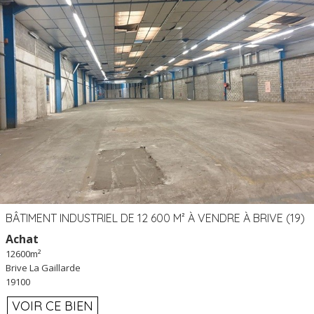
BÂTIMENT INDUSTRIEL DE 12 600 M² À VENDRE À BRIVE (19)
Achat
12600m²
Brive La Gaillarde
19100
VOIR CE BIEN