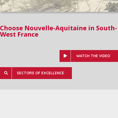
Choose Nouvelle-Aquitaine in South-
West France
WATCH THE VIDEO
SECTORS OF EXCELLENCE