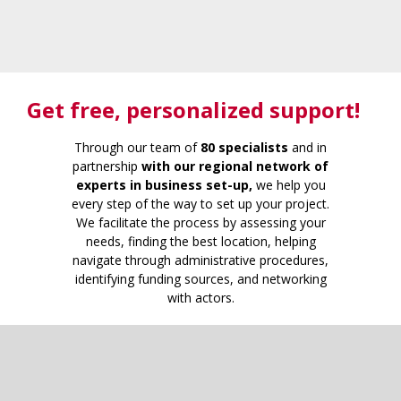
Get free
, personalized support!
Through our team of
80 specialists
and in
partnership
with our regional network of
experts in business set-up,
we help you
every step of the way to set up your project.
We facilitate the process by assessing your
needs, finding the best location, helping
navigate through administrative procedures,
identifying funding sources, and networking
with actors.