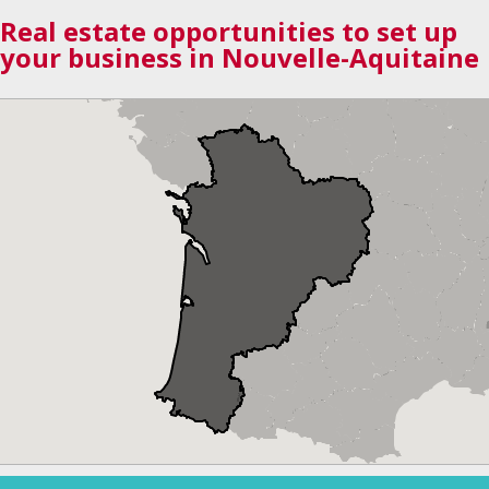
Real estate opportunities to set up
your business in Nouvelle-Aquitaine