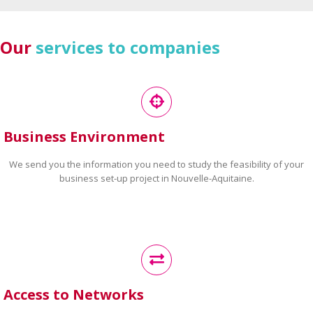
Our
services to companies
Business Environment
We send you the information you need to study the feasibility of your
business set-up project in Nouvelle-Aquitaine.
Access to Networks