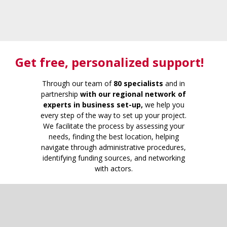
Get free
, personalized support!
Through our team of
80 specialists
and in
partnership
with our regional network of
experts in business set-up,
we help you
every step of the way to set up your project.
We facilitate the process by assessing your
needs, finding the best location, helping
navigate through administrative procedures,
identifying funding sources, and networking
with actors.