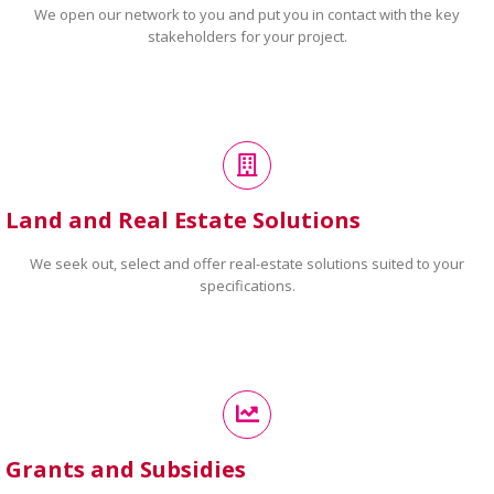
We open our network to you and put you in contact with the key
stakeholders for your project.
Land and Real Estate Solutions
We seek out, select and offer real-estate solutions suited to your
specifications.
Grants and Subsidies