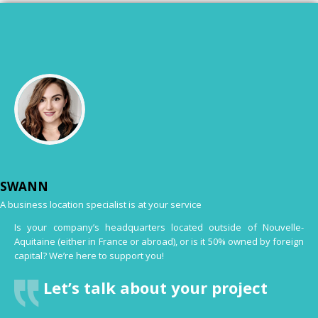
SWANN
A business location specialist is at your service
Is your company’s headquarters located outside of Nouvelle-
Aquitaine (either in France or abroad), or is it 50% owned by foreign
capital? We’re here to support you!
Let’s talk about your project