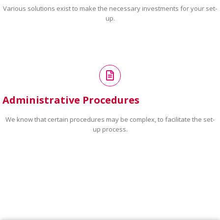
Various solutions exist to make the necessary investments for your set-
up.
Administrative Procedures
We know that certain procedures may be complex, to facilitate the set-
up process.