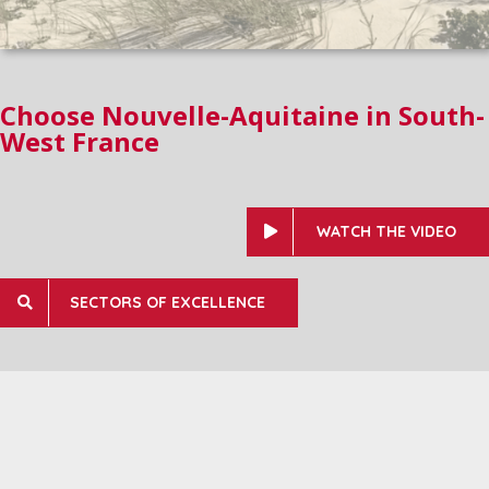
Choose Nouvelle-Aquitaine in South-
West France
WATCH THE VIDEO
SECTORS OF EXCELLENCE