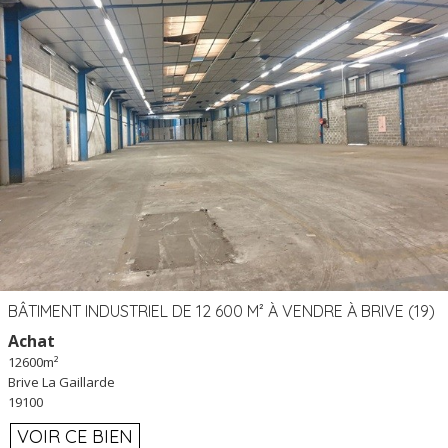
BÂTIMENT INDUSTRIEL DE 12 600 M² À VENDRE À BRIVE (19)
Achat
12600m²
Brive La Gaillarde
19100
VOIR CE BIEN