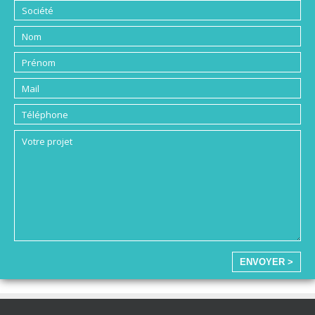
ENVOYER >