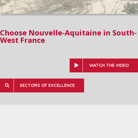
Choose Nouvelle-Aquitaine in South-
West France
WATCH THE VIDEO
SECTORS OF EXCELLENCE