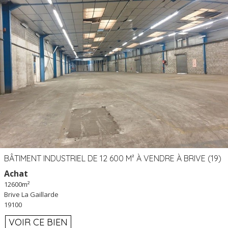
BÂTIMENT INDUSTRIEL DE 12 600 M² À VENDRE À BRIVE (19)
Achat
12600m²
Brive La Gaillarde
19100
VOIR CE BIEN