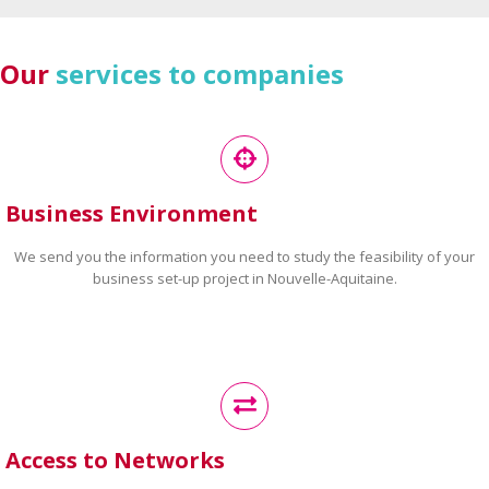
Our
services to companies
Business Environment
We send you the information you need to study the feasibility of your
business set-up project in Nouvelle-Aquitaine.
Access to Networks