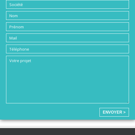
ENVOYER >