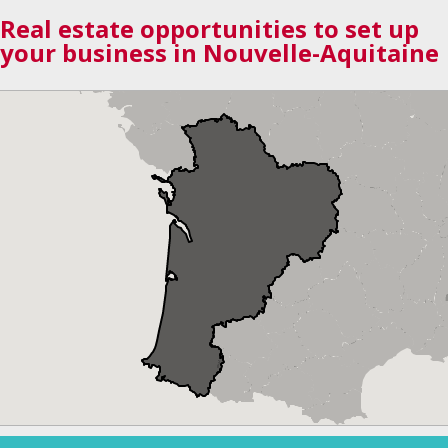
Real estate opportunities to set up
your business in Nouvelle-Aquitaine