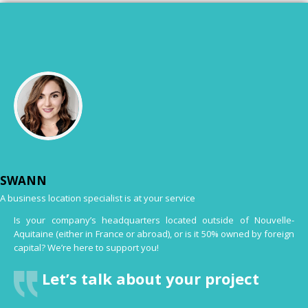
SWANN
A business location specialist is at your service
Is your company’s headquarters located outside of Nouvelle-
Aquitaine (either in France or abroad), or is it 50% owned by foreign
capital? We’re here to support you!
Let’s talk about your project