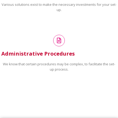
Various solutions exist to make the necessary investments for your set-
up.
Administrative Procedures
We know that certain procedures may be complex, to facilitate the set-
up process.