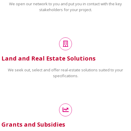
We open our network to you and put you in contact with the key
stakeholders for your project.
Land and Real Estate Solutions
We seek out, select and offer real-estate solutions suited to your
specifications.
Grants and Subsidies