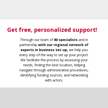
Get free
, personalized support!
Through our team of
80 specialists
and in
partnership
with our regional network of
experts in business set-up,
we help you
every step of the way to set up your project.
We facilitate the process by assessing your
needs, finding the best location, helping
navigate through administrative procedures,
identifying funding sources, and networking
with actors.