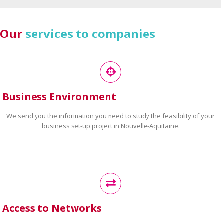
Our
services to companies
Business Environment
We send you the information you need to study the feasibility of your
business set-up project in Nouvelle-Aquitaine.
Access to Networks