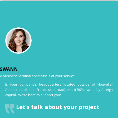
SWANN
A business location specialist is at your service
Is your company’s headquarters located outside of Nouvelle-
Aquitaine (either in France or abroad), or is it 50% owned by foreign
capital? We’re here to support you!
Let’s talk about your project