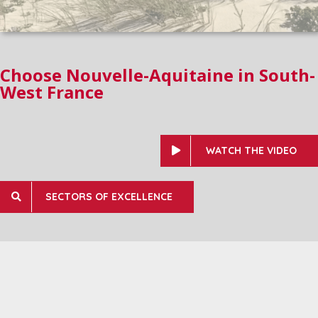
Choose Nouvelle-Aquitaine in South-
West France
WATCH THE VIDEO
SECTORS OF EXCELLENCE