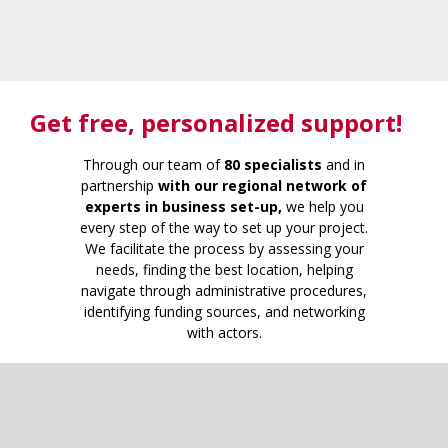
Get free
, personalized support!
Through our team of
80 specialists
and in
partnership
with our regional network of
experts in business set-up,
we help you
every step of the way to set up your project.
We facilitate the process by assessing your
needs, finding the best location, helping
navigate through administrative procedures,
identifying funding sources, and networking
with actors.