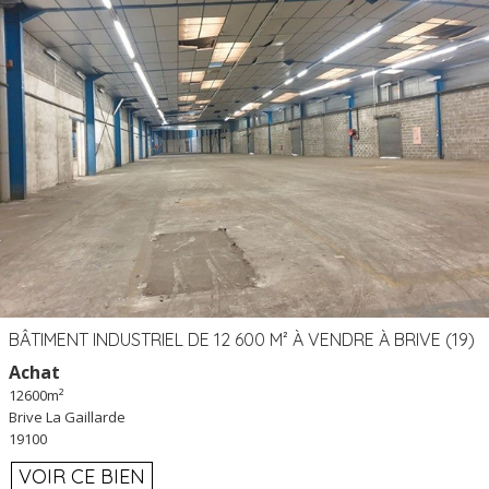
BÂTIMENT INDUSTRIEL DE 12 600 M² À VENDRE À BRIVE (19)
Achat
12600m²
Brive La Gaillarde
19100
VOIR CE BIEN