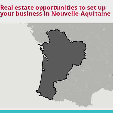
Real estate opportunities to set up
your business in Nouvelle-Aquitaine