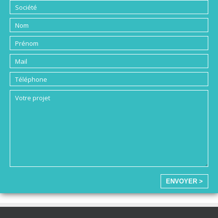
ENVOYER >