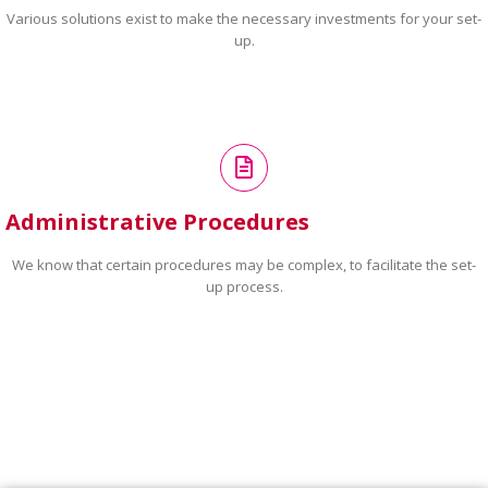
Various solutions exist to make the necessary investments for your set-
up.
Administrative Procedures
We know that certain procedures may be complex, to facilitate the set-
up process.