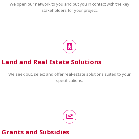
We open our network to you and put you in contact with the key
stakeholders for your project.
Land and Real Estate Solutions
We seek out, select and offer real-estate solutions suited to your
specifications.
Grants and Subsidies