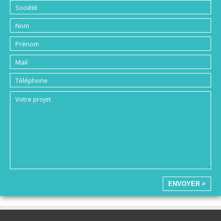
ENVOYER >