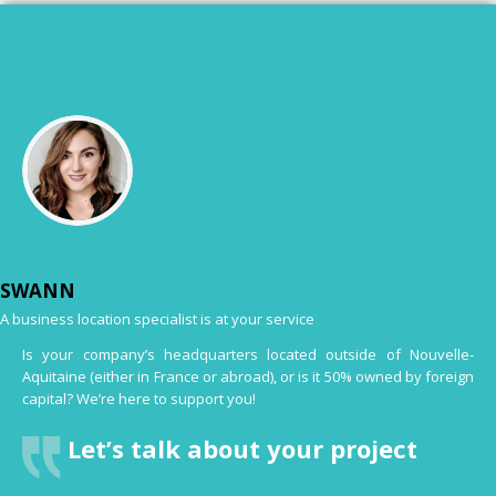
SWANN
A business location specialist is at your service
Is your company’s headquarters located outside of Nouvelle-
Aquitaine (either in France or abroad), or is it 50% owned by foreign
capital? We’re here to support you!
Let’s talk about your project