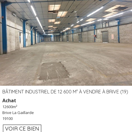
BÂTIMENT INDUSTRIEL DE 12 600 M² À VENDRE À BRIVE (19)
Achat
12600m²
Brive La Gaillarde
19100
VOIR CE BIEN