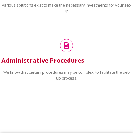
Various solutions exist to make the necessary investments for your set-
up.
Administrative Procedures
We know that certain procedures may be complex, to facilitate the set-
up process.