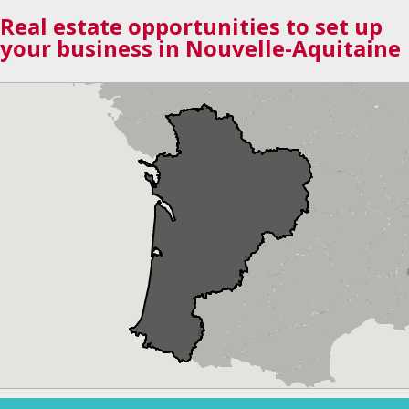
Real estate opportunities to set up
your business in Nouvelle-Aquitaine