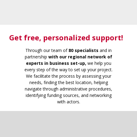
Get free
, personalized support!
Through our team of
80 specialists
and in
partnership
with our regional network of
experts in business set-up,
we help you
every step of the way to set up your project.
We facilitate the process by assessing your
needs, finding the best location, helping
navigate through administrative procedures,
identifying funding sources, and networking
with actors.