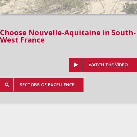
Choose Nouvelle-Aquitaine in South-
West France
WATCH THE VIDEO
SECTORS OF EXCELLENCE