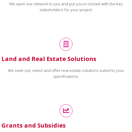
We open our network to you and put you in contact with the key
stakeholders for your project.
Land and Real Estate Solutions
We seek out, select and offer real-estate solutions suited to your
specifications.
Grants and Subsidies