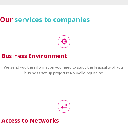
Our
services to companies
Business Environment
We send you the information you need to study the feasibility of your
business set-up project in Nouvelle-Aquitaine.
Access to Networks