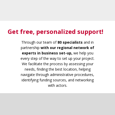
Get free
, personalized support!
Through our team of
80 specialists
and in
partnership
with our regional network of
experts in business set-up,
we help you
every step of the way to set up your project.
We facilitate the process by assessing your
needs, finding the best location, helping
navigate through administrative procedures,
identifying funding sources, and networking
with actors.