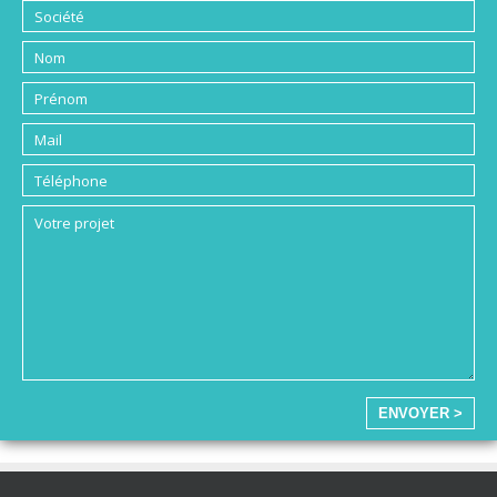
ENVOYER >