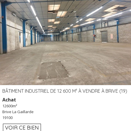
BÂTIMENT INDUSTRIEL DE 12 600 M² À VENDRE À BRIVE (19)
Achat
12600m²
Brive La Gaillarde
19100
VOIR CE BIEN