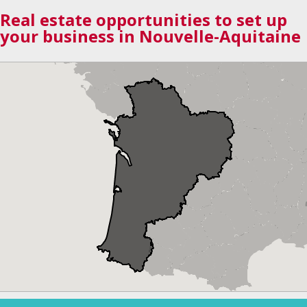
Real estate opportunities to set up
your business in Nouvelle-Aquitaine