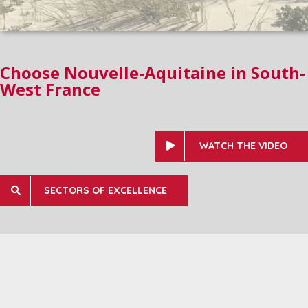
Choose Nouvelle-Aquitaine in South-
West France
WATCH THE VIDEO
SECTORS OF EXCELLENCE