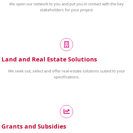
We open our network to you and put you in contact with the key
stakeholders for your project.
Land and Real Estate Solutions
We seek out, select and offer real-estate solutions suited to your
specifications.
Grants and Subsidies