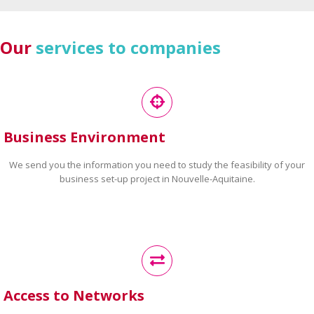
Our
services to companies
Business Environment
We send you the information you need to study the feasibility of your
business set-up project in Nouvelle-Aquitaine.
Access to Networks