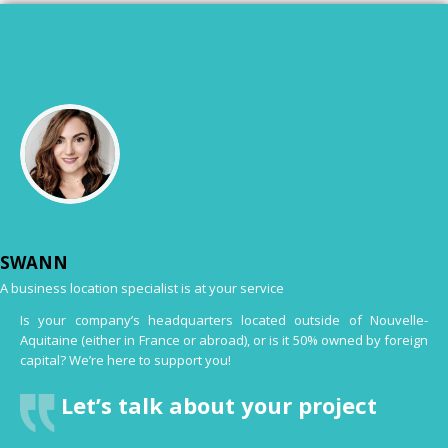
SWANN
A business location specialist is at your service
Is your company’s headquarters located outside of Nouvelle-
Aquitaine (either in France or abroad), or is it 50% owned by foreign
capital? We’re here to support you!
Let’s talk about your project