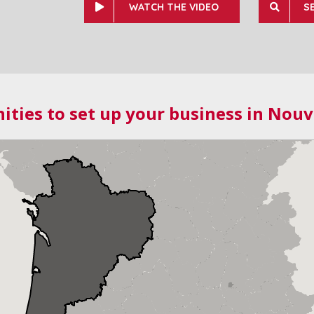
WATCH THE VIDEO
S
ities to set up your business in Nouv