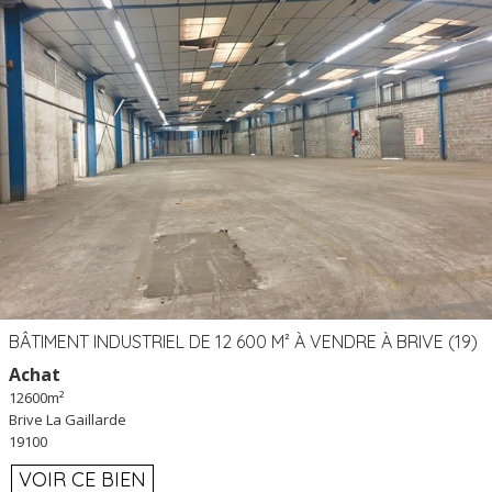
BÂTIMENT INDUSTRIEL DE 12 600 M² À VENDRE À BRIVE (19)
Achat
12600m²
Brive La Gaillarde
19100
VOIR CE BIEN