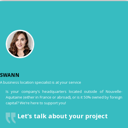
SWANN
A business location specialist is at your service
Is your company’s headquarters located outside of Nouvelle-
Aquitaine (either in France or abroad), or is it 50% owned by foreign
capital? We’re here to support you!
Let’s talk about your project