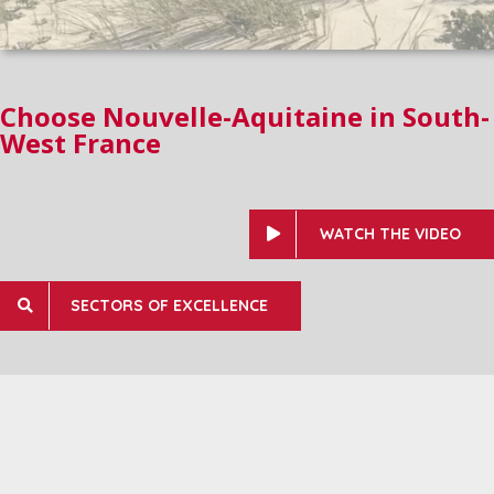
Choose Nouvelle-Aquitaine in South-
West France
WATCH THE VIDEO
SECTORS OF EXCELLENCE