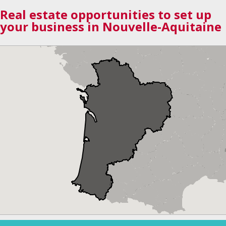
Real estate opportunities to set up
your business in Nouvelle-Aquitaine