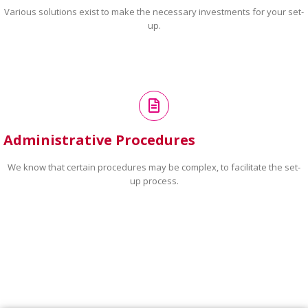
Various solutions exist to make the necessary investments for your set-
up.
Administrative Procedures
We know that certain procedures may be complex, to facilitate the set-
up process.