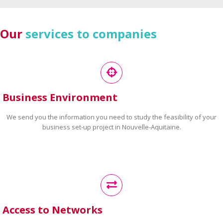
Our
services to companies
Business Environment
We send you the information you need to study the feasibility of your
business set-up project in Nouvelle-Aquitaine.
Access to Networks