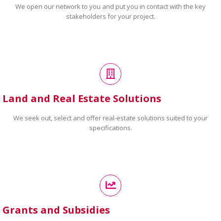
We open our network to you and put you in contact with the key
stakeholders for your project.
Land and Real Estate Solutions
We seek out, select and offer real-estate solutions suited to your
specifications.
Grants and Subsidies