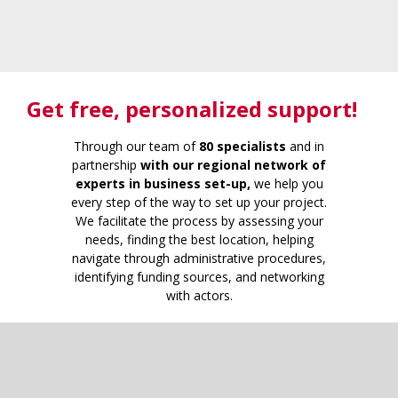
Get free
, personalized support!
Through our team of
80 specialists
and in
partnership
with our regional network of
experts in business set-up,
we help you
every step of the way to set up your project.
We facilitate the process by assessing your
needs, finding the best location, helping
navigate through administrative procedures,
identifying funding sources, and networking
with actors.