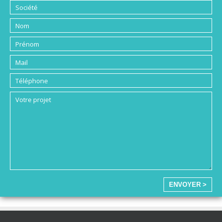
ENVOYER >