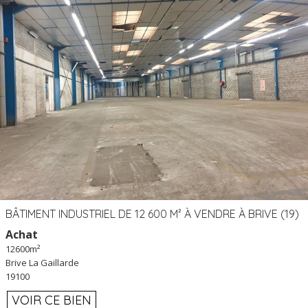
BÂTIMENT INDUSTRIEL DE 12 600 M² À VENDRE À BRIVE (19)
Achat
12600m²
Brive La Gaillarde
19100
VOIR CE BIEN