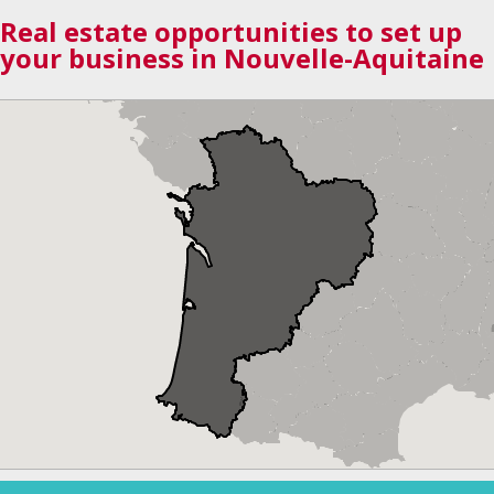
Real estate opportunities to set up
your business in Nouvelle-Aquitaine