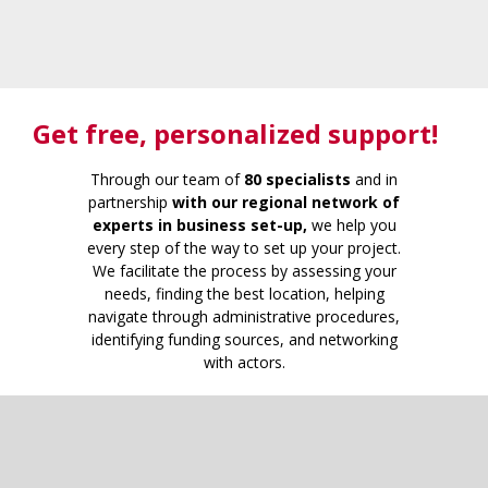
Get free
, personalized support!
Through our team of
80 specialists
and in
partnership
with our regional network of
experts in business set-up,
we help you
every step of the way to set up your project.
We facilitate the process by assessing your
needs, finding the best location, helping
navigate through administrative procedures,
identifying funding sources, and networking
with actors.