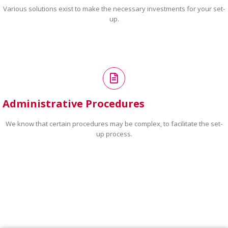
Various solutions exist to make the necessary investments for your set-
up.
Administrative Procedures
We know that certain procedures may be complex, to facilitate the set-
up process.