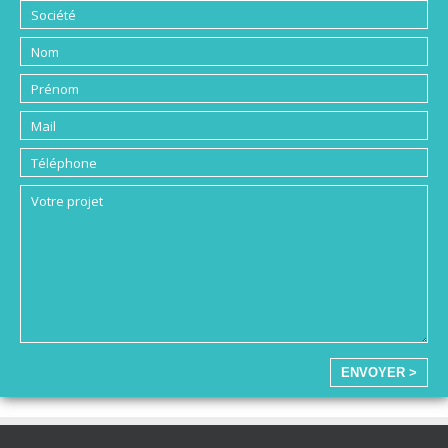
ENVOYER >