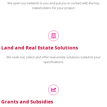
We open our network to you and put you in contact with the key
stakeholders for your project.
Land and Real Estate Solutions
We seek out, select and offer real-estate solutions suited to your
specifications.
Grants and Subsidies