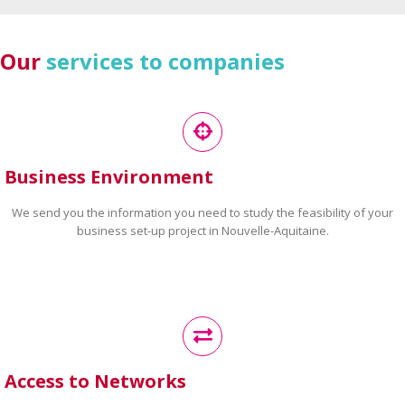
Our
services to companies
Business Environment
We send you the information you need to study the feasibility of your
business set-up project in Nouvelle-Aquitaine.
Access to Networks