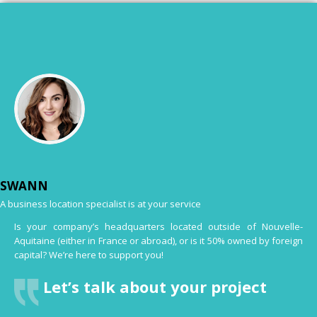
SWANN
A business location specialist is at your service
Is your company’s headquarters located outside of Nouvelle-
Aquitaine (either in France or abroad), or is it 50% owned by foreign
capital? We’re here to support you!
Let’s talk about your project