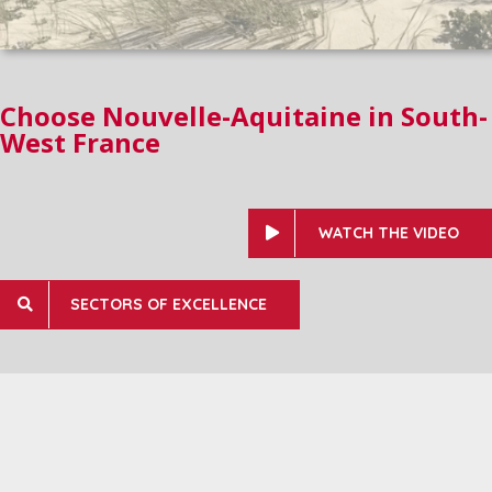
Choose Nouvelle-Aquitaine in South-
West France
WATCH THE VIDEO
SECTORS OF EXCELLENCE