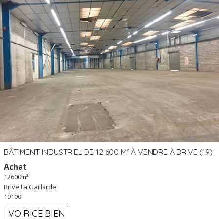
BÂTIMENT INDUSTRIEL DE 12 600 M² À VENDRE À BRIVE (19)
Achat
12600m²
Brive La Gaillarde
19100
VOIR CE BIEN