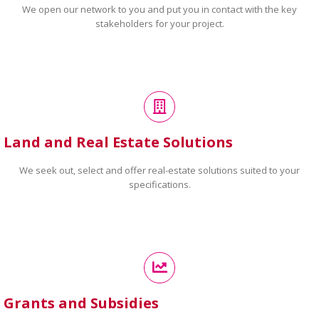
We open our network to you and put you in contact with the key
stakeholders for your project.
Land and Real Estate Solutions
We seek out, select and offer real-estate solutions suited to your
specifications.
Grants and Subsidies