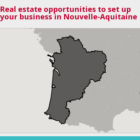
Real estate opportunities to set up
your business in Nouvelle-Aquitaine