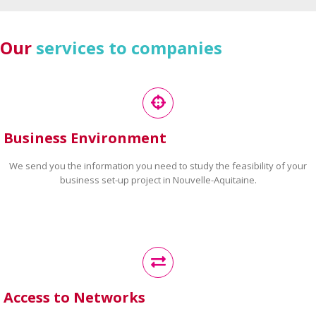
Our
services to companies
Business Environment
We send you the information you need to study the feasibility of your
business set-up project in Nouvelle-Aquitaine.
Access to Networks