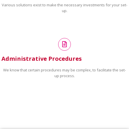
Various solutions exist to make the necessary investments for your set-
up.
Administrative Procedures
We know that certain procedures may be complex, to facilitate the set-
up process.