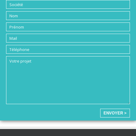
ENVOYER >