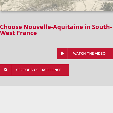
Choose Nouvelle-Aquitaine in South-
West France
WATCH THE VIDEO
SECTORS OF EXCELLENCE