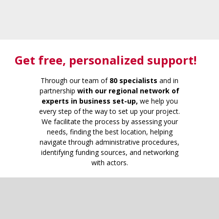
Get free
, personalized support!
Through our team of
80 specialists
and in
partnership
with our regional network of
experts in business set-up,
we help you
every step of the way to set up your project.
We facilitate the process by assessing your
needs, finding the best location, helping
navigate through administrative procedures,
identifying funding sources, and networking
with actors.