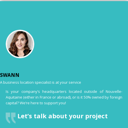
SWANN
A business location specialist is at your service
Is your company’s headquarters located outside of Nouvelle-
Aquitaine (either in France or abroad), or is it 50% owned by foreign
capital? We’re here to support you!
Let’s talk about your project