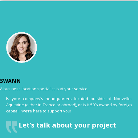
SWANN
A business location specialist is at your service
Is your company’s headquarters located outside of Nouvelle-
Aquitaine (either in France or abroad), or is it 50% owned by foreign
capital? We’re here to support you!
Let’s talk about your project