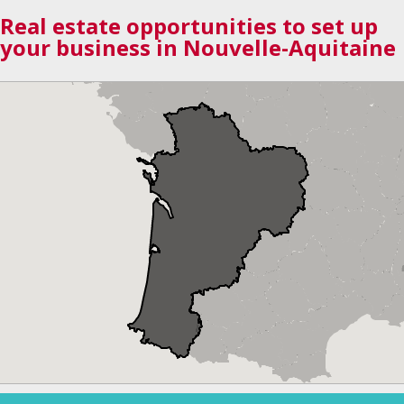
Real estate opportunities to set up
your business in Nouvelle-Aquitaine