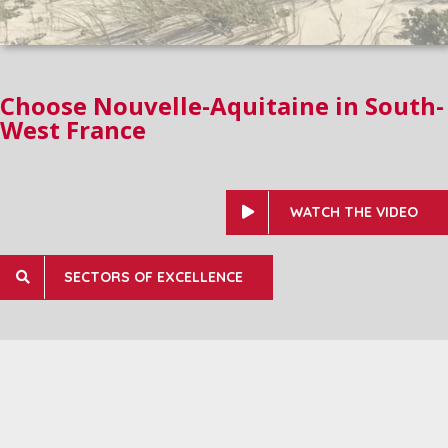
Choose Nouvelle-Aquitaine in South-
West France
WATCH THE VIDEO
SECTORS OF EXCELLENCE