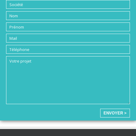
ENVOYER >