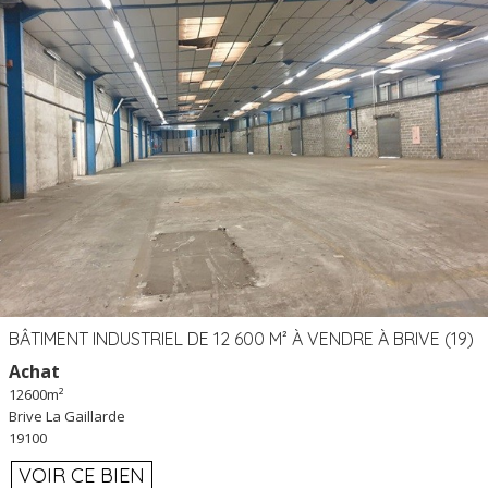
BÂTIMENT INDUSTRIEL DE 12 600 M² À VENDRE À BRIVE (19)
Achat
12600m²
Brive La Gaillarde
19100
VOIR CE BIEN