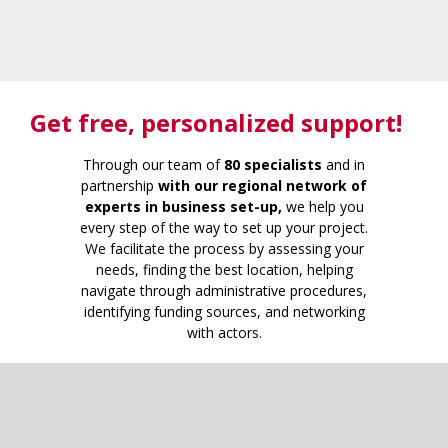
Get free
, personalized support!
Through our team of
80 specialists
and in
partnership
with our regional network of
experts in business set-up,
we help you
every step of the way to set up your project.
We facilitate the process by assessing your
needs, finding the best location, helping
navigate through administrative procedures,
identifying funding sources, and networking
with actors.