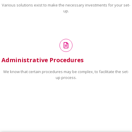
Various solutions exist to make the necessary investments for your set-
up.
Administrative Procedures
We know that certain procedures may be complex, to facilitate the set-
up process.