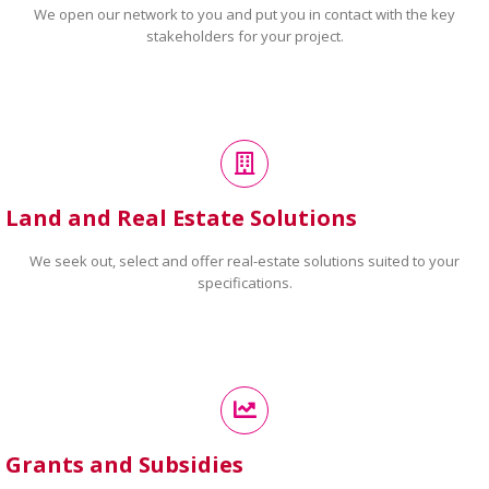
We open our network to you and put you in contact with the key
stakeholders for your project.
Land and Real Estate Solutions
We seek out, select and offer real-estate solutions suited to your
specifications.
Grants and Subsidies