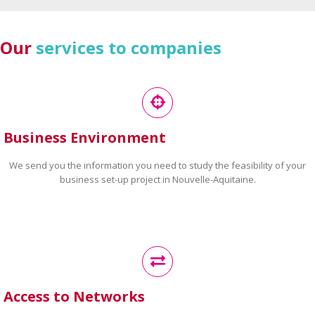
Our
services to companies
Business Environment
We send you the information you need to study the feasibility of your
business set-up project in Nouvelle-Aquitaine.
Access to Networks