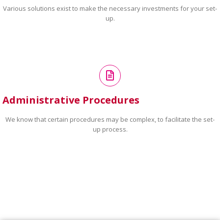
Various solutions exist to make the necessary investments for your set-
up.
Administrative Procedures
We know that certain procedures may be complex, to facilitate the set-
up process.