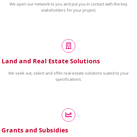
We open our network to you and put you in contact with the key
stakeholders for your project.
Land and Real Estate Solutions
We seek out, select and offer real-estate solutions suited to your
specifications.
Grants and Subsidies