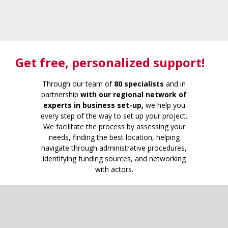
Get free
, personalized support!
Through our team of
80 specialists
and in
partnership
with our regional network of
experts in business set-up,
we help you
every step of the way to set up your project.
We facilitate the process by assessing your
needs, finding the best location, helping
navigate through administrative procedures,
identifying funding sources, and networking
with actors.