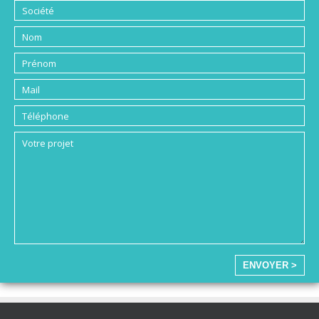
ENVOYER >