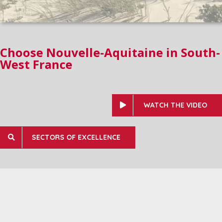
Choose Nouvelle-Aquitaine in South-
West France
WATCH THE VIDEO
SECTORS OF EXCELLENCE