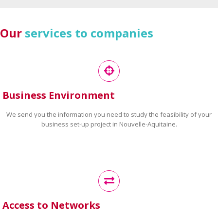
Our
services to companies
Business Environment
We send you the information you need to study the feasibility of your
business set-up project in Nouvelle-Aquitaine.
Access to Networks