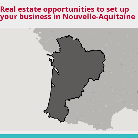
Real estate opportunities to set up
your business in Nouvelle-Aquitaine