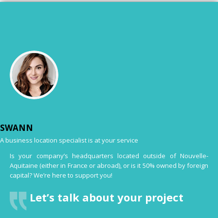
SWANN
A business location specialist is at your service
Is your company’s headquarters located outside of Nouvelle-
Aquitaine (either in France or abroad), or is it 50% owned by foreign
capital? We’re here to support you!
Let’s talk about your project