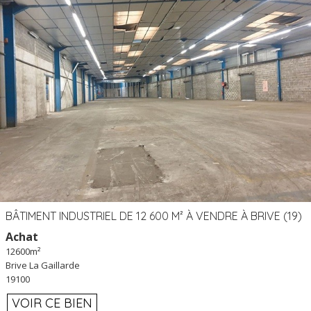
BÂTIMENT INDUSTRIEL DE 12 600 M² À VENDRE À BRIVE (19)
Achat
12600m²
Brive La Gaillarde
19100
VOIR CE BIEN