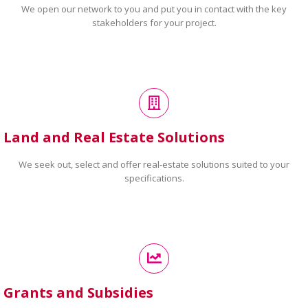
We open our network to you and put you in contact with the key
stakeholders for your project.
Land and Real Estate Solutions
We seek out, select and offer real-estate solutions suited to your
specifications.
Grants and Subsidies