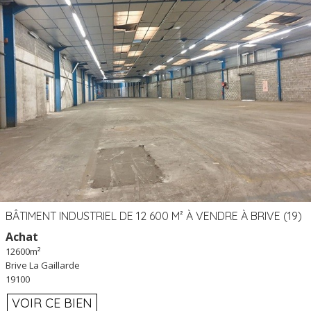
BÂTIMENT INDUSTRIEL DE 12 600 M² À VENDRE À BRIVE (19)
Achat
12600m²
Brive La Gaillarde
19100
VOIR CE BIEN