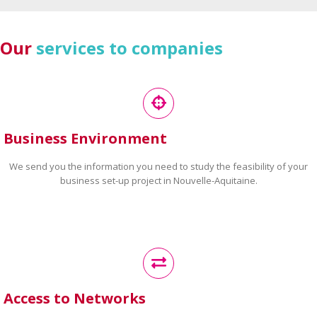
Our
services to companies
Business Environment
We send you the information you need to study the feasibility of your
business set-up project in Nouvelle-Aquitaine.
Access to Networks