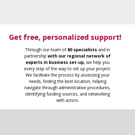
Get free
, personalized support!
Through our team of
80 specialists
and in
partnership
with our regional network of
experts in business set-up,
we help you
every step of the way to set up your project.
We facilitate the process by assessing your
needs, finding the best location, helping
navigate through administrative procedures,
identifying funding sources, and networking
with actors.