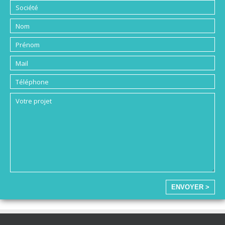
ENVOYER >