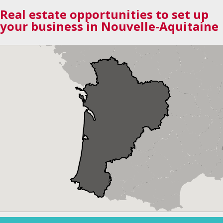
Real estate opportunities to set up
your business in Nouvelle-Aquitaine