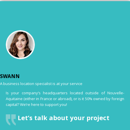
SWANN
A business location specialist is at your service
Is your company’s headquarters located outside of Nouvelle-
Aquitaine (either in France or abroad), or is it 50% owned by foreign
capital? We’re here to support you!
Let’s talk about your project