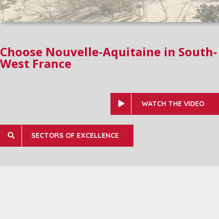
Choose Nouvelle-Aquitaine in South-
West France
WATCH THE VIDEO
SECTORS OF EXCELLENCE