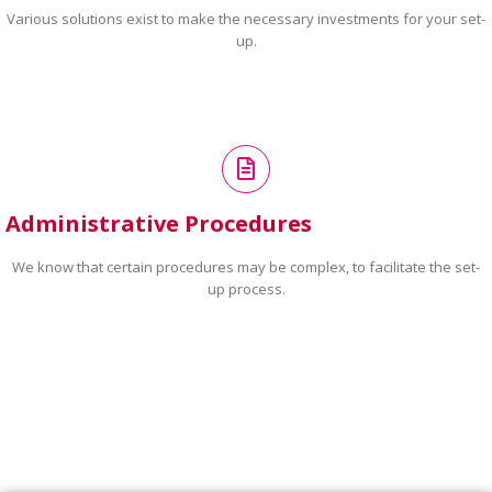
Various solutions exist to make the necessary investments for your set-
up.
Administrative Procedures
We know that certain procedures may be complex, to facilitate the set-
up process.