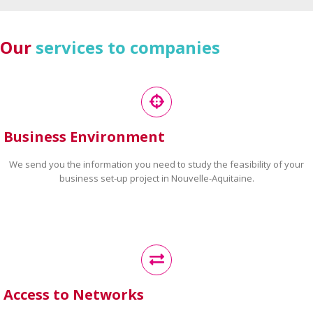
Our
services to companies
Business Environment
We send you the information you need to study the feasibility of your
business set-up project in Nouvelle-Aquitaine.
Access to Networks