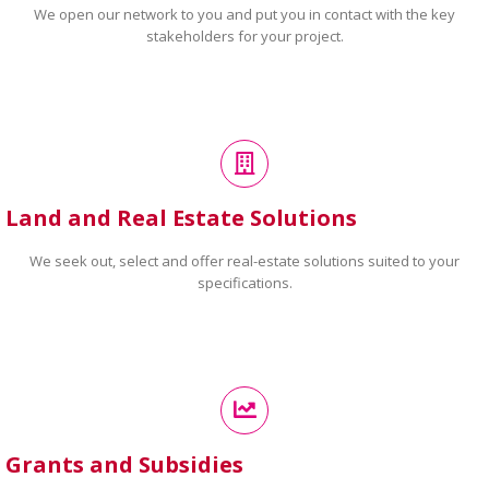
We open our network to you and put you in contact with the key
stakeholders for your project.
Land and Real Estate Solutions
We seek out, select and offer real-estate solutions suited to your
specifications.
Grants and Subsidies