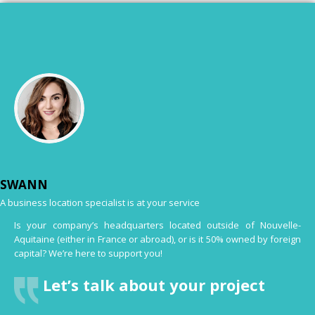
SWANN
A business location specialist is at your service
Is your company’s headquarters located outside of Nouvelle-
Aquitaine (either in France or abroad), or is it 50% owned by foreign
capital? We’re here to support you!
Let’s talk about your project