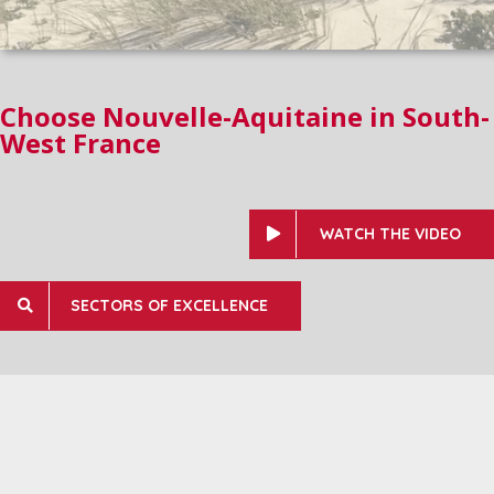
Choose Nouvelle-Aquitaine in South-
West France
WATCH THE VIDEO
SECTORS OF EXCELLENCE