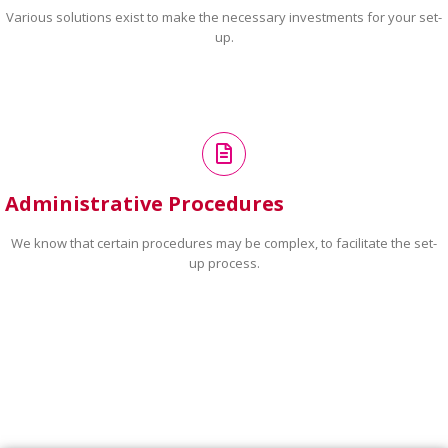
Various solutions exist to make the necessary investments for your set-
up.
Administrative Procedures
We know that certain procedures may be complex, to facilitate the set-
up process.