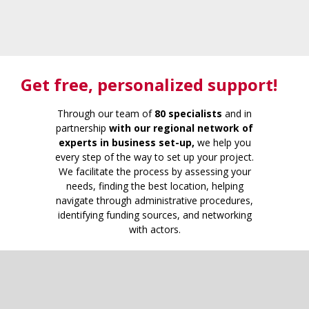
Get free
, personalized support!
Through our team of
80 specialists
and in
partnership
with our regional network of
experts in business set-up,
we help you
every step of the way to set up your project.
We facilitate the process by assessing your
needs, finding the best location, helping
navigate through administrative procedures,
identifying funding sources, and networking
with actors.