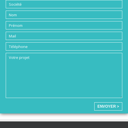
ENVOYER >