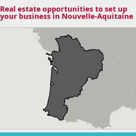
Real estate opportunities to set up
your business in Nouvelle-Aquitaine