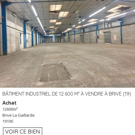
BÂTIMENT INDUSTRIEL DE 12 600 M² À VENDRE À BRIVE (19)
Achat
12600m²
Brive La Gaillarde
19100
VOIR CE BIEN