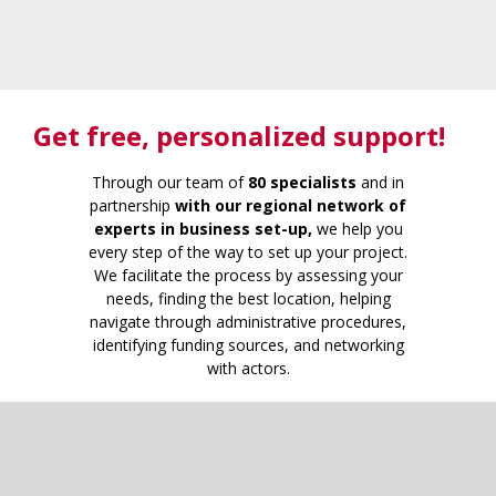
Get free
, personalized support!
Through our team of
80 specialists
and in
partnership
with our regional network of
experts in business set-up,
we help you
every step of the way to set up your project.
We facilitate the process by assessing your
needs, finding the best location, helping
navigate through administrative procedures,
identifying funding sources, and networking
with actors.