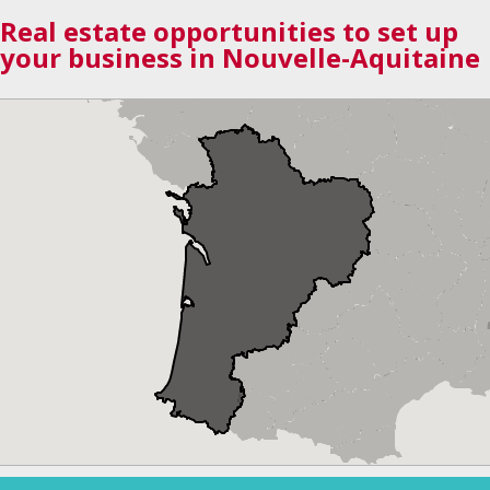
Real estate opportunities to set up
your business in Nouvelle-Aquitaine