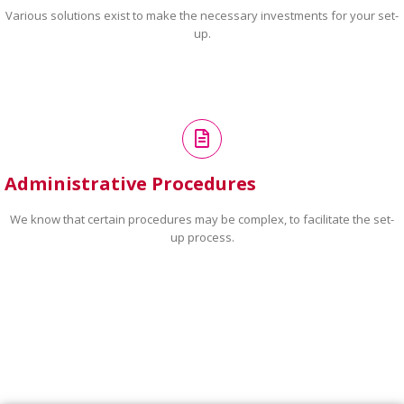
Various solutions exist to make the necessary investments for your set-
up.
Administrative Procedures
We know that certain procedures may be complex, to facilitate the set-
up process.