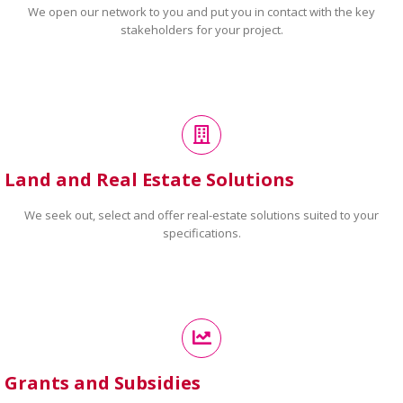
We open our network to you and put you in contact with the key
stakeholders for your project.
Land and Real Estate Solutions
We seek out, select and offer real-estate solutions suited to your
specifications.
Grants and Subsidies