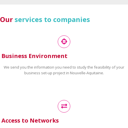
Our
services to companies
Business Environment
We send you the information you need to study the feasibility of your
business set-up project in Nouvelle-Aquitaine.
Access to Networks