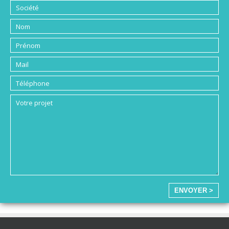
ENVOYER >