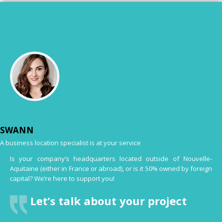
SWANN
A business location specialist is at your service
Is your company’s headquarters located outside of Nouvelle-
Aquitaine (either in France or abroad), or is it 50% owned by foreign
capital? We’re here to support you!
Let’s talk about your project