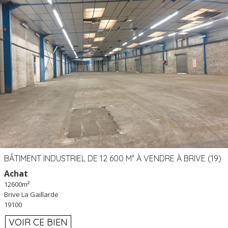
BÂTIMENT INDUSTRIEL DE 12 600 M² À VENDRE À BRIVE (19)
Achat
12600m²
Brive La Gaillarde
19100
VOIR CE BIEN