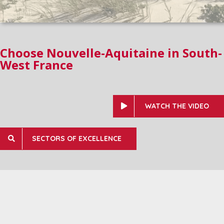
Choose Nouvelle-Aquitaine in South-
West France
WATCH THE VIDEO
SECTORS OF EXCELLENCE