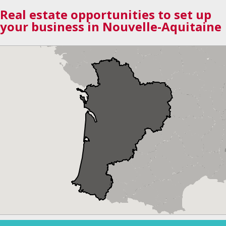
Real estate opportunities to set up
your business in Nouvelle-Aquitaine