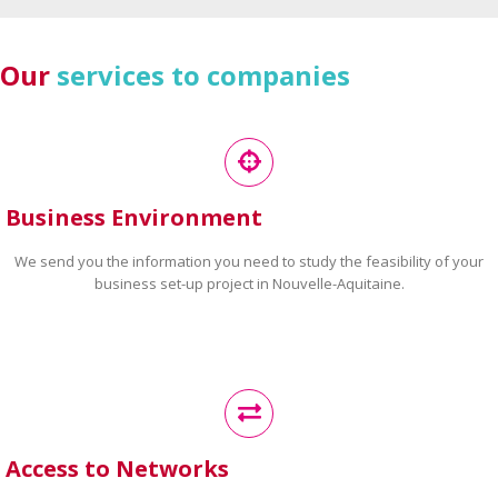
Our
services to companies
Business Environment
We send you the information you need to study the feasibility of your
business set-up project in Nouvelle-Aquitaine.
Access to Networks