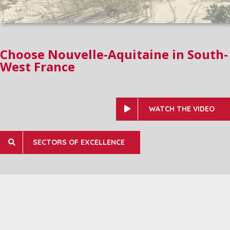
Choose Nouvelle-Aquitaine in South-
West France
WATCH THE VIDEO
SECTORS OF EXCELLENCE