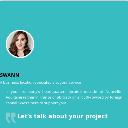
SWANN
A business location specialist is at your service
Is your company’s headquarters located outside of Nouvelle-
Aquitaine (either in France or abroad), or is it 50% owned by foreign
capital? We’re here to support you!
Let’s talk about your project