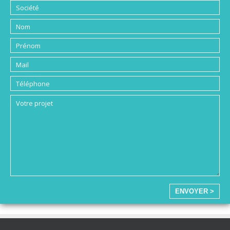
ENVOYER >