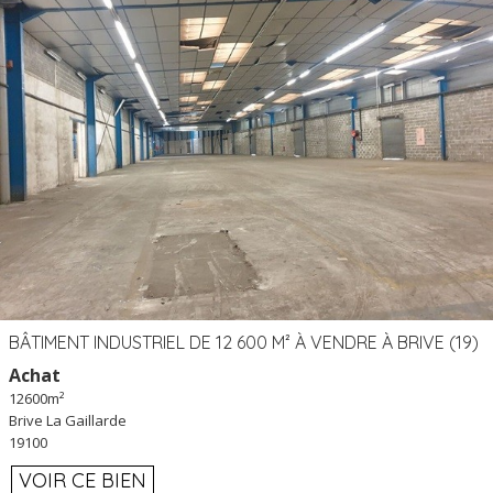
BÂTIMENT INDUSTRIEL DE 12 600 M² À VENDRE À BRIVE (19)
Achat
12600m²
Brive La Gaillarde
19100
VOIR CE BIEN