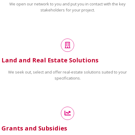
We open our network to you and put you in contact with the key
stakeholders for your project.
Land and Real Estate Solutions
We seek out, select and offer real-estate solutions suited to your
specifications.
Grants and Subsidies