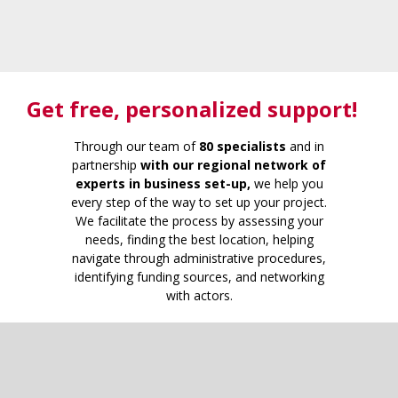
Get free
, personalized support!
Through our team of
80 specialists
and in
partnership
with our regional network of
experts in business set-up,
we help you
every step of the way to set up your project.
We facilitate the process by assessing your
needs, finding the best location, helping
navigate through administrative procedures,
identifying funding sources, and networking
with actors.