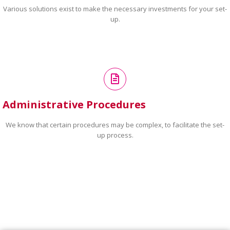
Various solutions exist to make the necessary investments for your set-
up.
Administrative Procedures
We know that certain procedures may be complex, to facilitate the set-
up process.