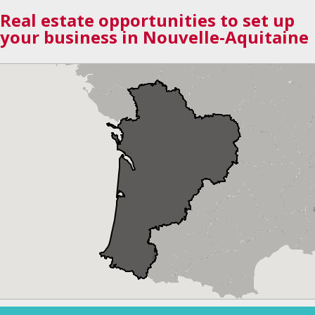
Real estate opportunities to set up
your business in Nouvelle-Aquitaine