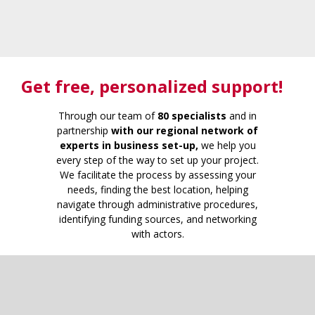
Get free
, personalized support!
Through our team of
80 specialists
and in
partnership
with our regional network of
experts in business set-up,
we help you
every step of the way to set up your project.
We facilitate the process by assessing your
needs, finding the best location, helping
navigate through administrative procedures,
identifying funding sources, and networking
with actors.