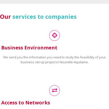
Our
services to companies
Business Environment
We send you the information you need to study the feasibility of your
business set-up project in Nouvelle-Aquitaine.
Access to Networks