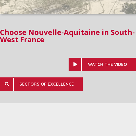
Choose Nouvelle-Aquitaine in South-
West France
WATCH THE VIDEO
SECTORS OF EXCELLENCE