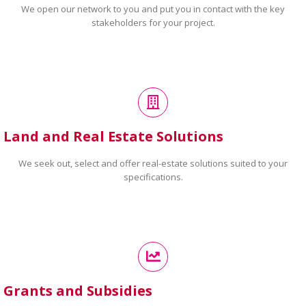
We open our network to you and put you in contact with the key
stakeholders for your project.
Land and Real Estate Solutions
We seek out, select and offer real-estate solutions suited to your
specifications.
Grants and Subsidies