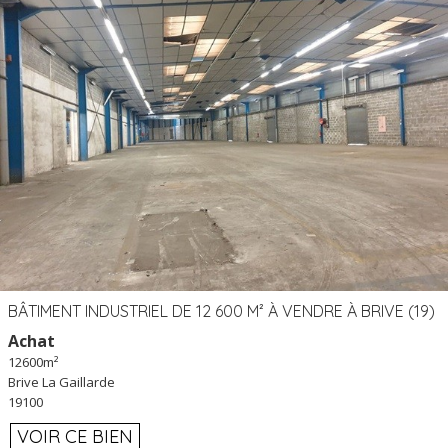
BÂTIMENT INDUSTRIEL DE 12 600 M² À VENDRE À BRIVE (19)
Achat
12600m²
Brive La Gaillarde
19100
VOIR CE BIEN