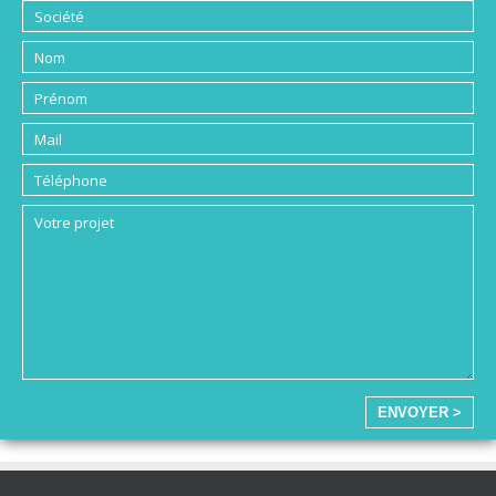
ENVOYER >