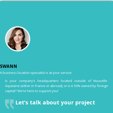
SWANN
A business location specialist is at your service
Is your company’s headquarters located outside of Nouvelle-
Aquitaine (either in France or abroad), or is it 50% owned by foreign
capital? We’re here to support you!
Let’s talk about your project