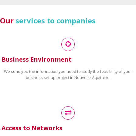
Our
services to companies
Business Environment
We send you the information you need to study the feasibility of your
business set-up project in Nouvelle-Aquitaine.
Access to Networks