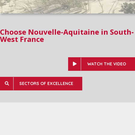
Choose Nouvelle-Aquitaine in South-
West France
WATCH THE VIDEO
SECTORS OF EXCELLENCE