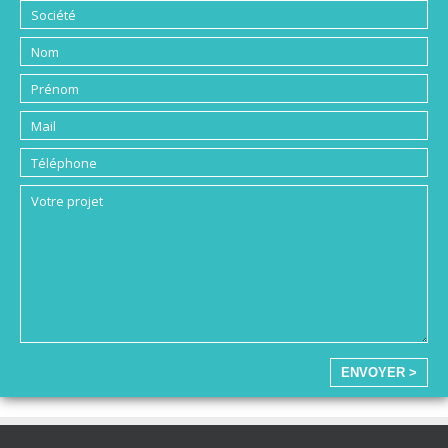
ENVOYER >