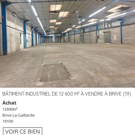
BÂTIMENT INDUSTRIEL DE 12 600 M² À VENDRE À BRIVE (19)
Achat
12600m²
Brive La Gaillarde
19100
VOIR CE BIEN