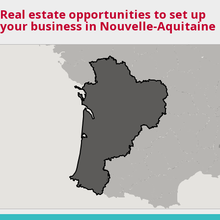
Real estate opportunities to set up
your business in Nouvelle-Aquitaine