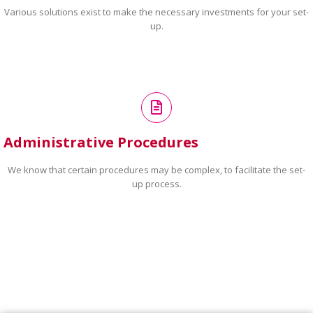
Various solutions exist to make the necessary investments for your set-
up.
Administrative Procedures
We know that certain procedures may be complex, to facilitate the set-
up process.