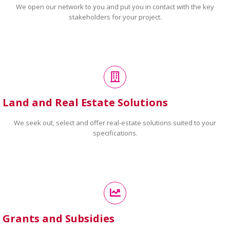
We open our network to you and put you in contact with the key
stakeholders for your project.
Land and Real Estate Solutions
We seek out, select and offer real-estate solutions suited to your
specifications.
Grants and Subsidies