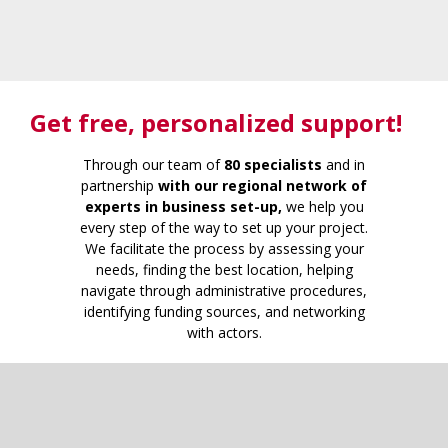
Get free
, personalized support!
Through our team of
80 specialists
and in
partnership
with our regional network of
experts in business set-up,
we help you
every step of the way to set up your project.
We facilitate the process by assessing your
needs, finding the best location, helping
navigate through administrative procedures,
identifying funding sources, and networking
with actors.