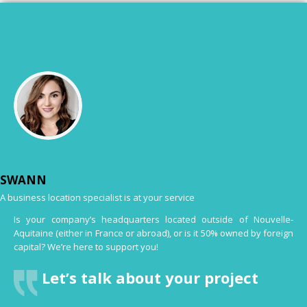
SWANN
A business location specialist is at your service
Is your company’s headquarters located outside of Nouvelle-
Aquitaine (either in France or abroad), or is it 50% owned by foreign
capital? We’re here to support you!
Let’s talk about your project