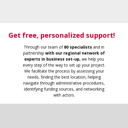
Get free
, personalized support!
Through our team of
80 specialists
and in
partnership
with our regional network of
experts in business set-up,
we help you
every step of the way to set up your project.
We facilitate the process by assessing your
needs, finding the best location, helping
navigate through administrative procedures,
identifying funding sources, and networking
with actors.