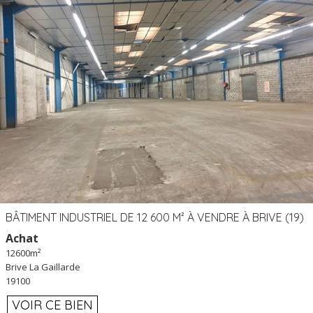
BÂTIMENT INDUSTRIEL DE 12 600 M² À VENDRE À BRIVE (19)
Achat
12600m²
Brive La Gaillarde
19100
VOIR CE BIEN