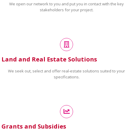
We open our network to you and put you in contact with the key
stakeholders for your project.
Land and Real Estate Solutions
We seek out, select and offer real-estate solutions suited to your
specifications.
Grants and Subsidies