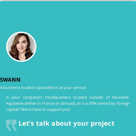
SWANN
A business location specialist is at your service
Is your company’s headquarters located outside of Nouvelle-
Aquitaine (either in France or abroad), or is it 50% owned by foreign
capital? We’re here to support you!
Let’s talk about your project