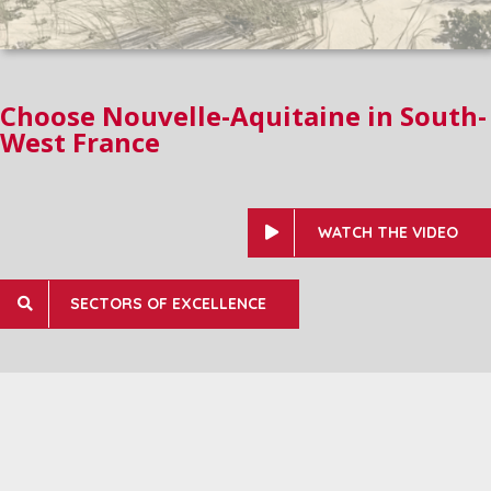
Choose Nouvelle-Aquitaine in South-
West France
WATCH THE VIDEO
SECTORS OF EXCELLENCE