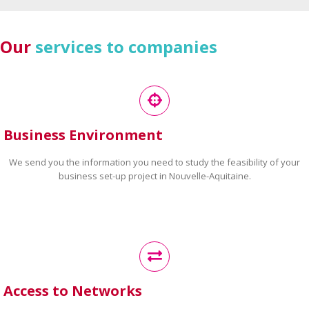
Our
services to companies
Business Environment
We send you the information you need to study the feasibility of your
business set-up project in Nouvelle-Aquitaine.
Access to Networks