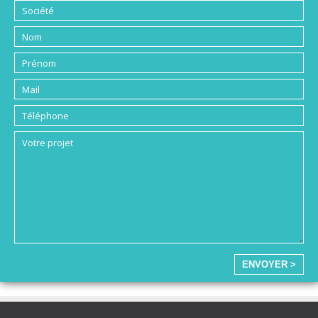
ENVOYER >