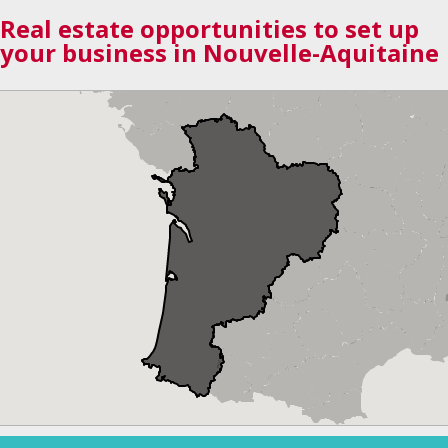
Real estate opportunities to set up
your business in Nouvelle-Aquitaine