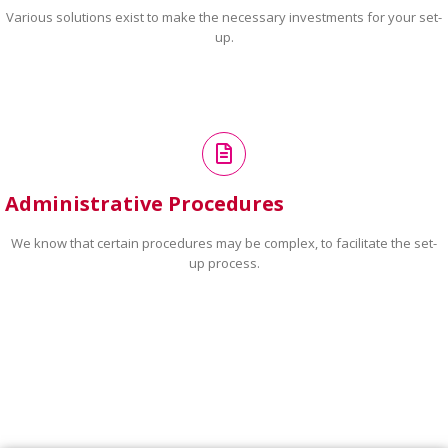
Various solutions exist to make the necessary investments for your set-
up.
Administrative Procedures
We know that certain procedures may be complex, to facilitate the set-
up process.