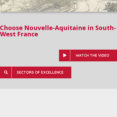
Choose Nouvelle-Aquitaine in South-
West France
WATCH THE VIDEO
SECTORS OF EXCELLENCE