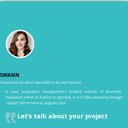
SWANN
A business location specialist is at your service
Is your company’s headquarters located outside of Nouvelle-
Aquitaine (either in France or abroad), or is it 50% owned by foreign
capital? We’re here to support you!
Let’s talk about your project