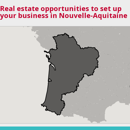
Real estate opportunities to set up
your business in Nouvelle-Aquitaine