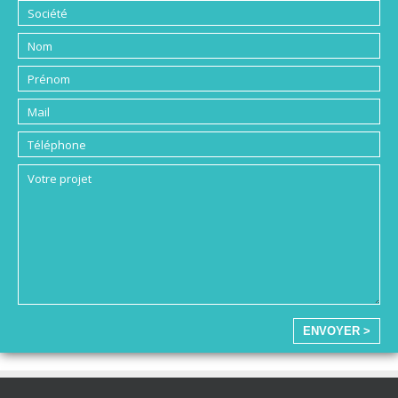
ENVOYER >