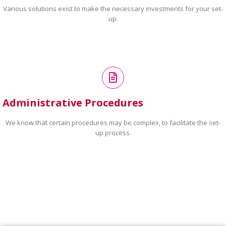
Various solutions exist to make the necessary investments for your set-
up.
Administrative Procedures
We know that certain procedures may be complex, to facilitate the set-
up process.