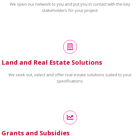
We open our network to you and put you in contact with the key
stakeholders for your project.
Land and Real Estate Solutions
We seek out, select and offer real-estate solutions suited to your
specifications.
Grants and Subsidies