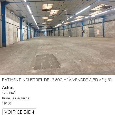
BÂTIMENT INDUSTRIEL DE 12 600 M² À VENDRE À BRIVE (19)
Achat
12600m²
Brive La Gaillarde
19100
VOIR CE BIEN