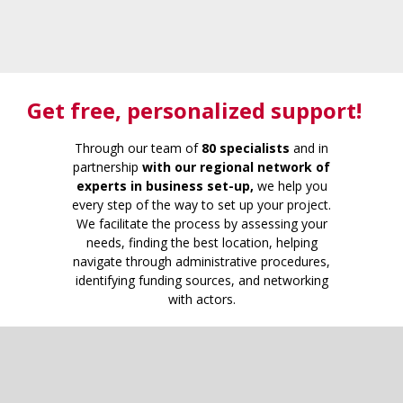
Get free
, personalized support!
Through our team of
80 specialists
and in
partnership
with our regional network of
experts in business set-up,
we help you
every step of the way to set up your project.
We facilitate the process by assessing your
needs, finding the best location, helping
navigate through administrative procedures,
identifying funding sources, and networking
with actors.