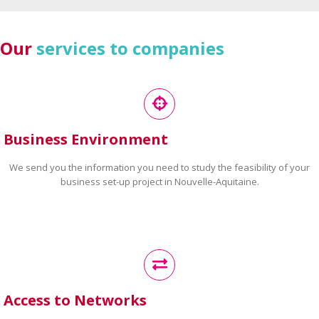
Our
services to companies
Business Environment
We send you the information you need to study the feasibility of your
business set-up project in Nouvelle-Aquitaine.
Access to Networks