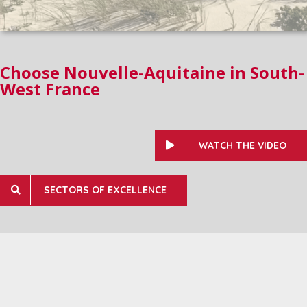
Choose Nouvelle-Aquitaine in South-
West France
WATCH THE VIDEO
SECTORS OF EXCELLENCE