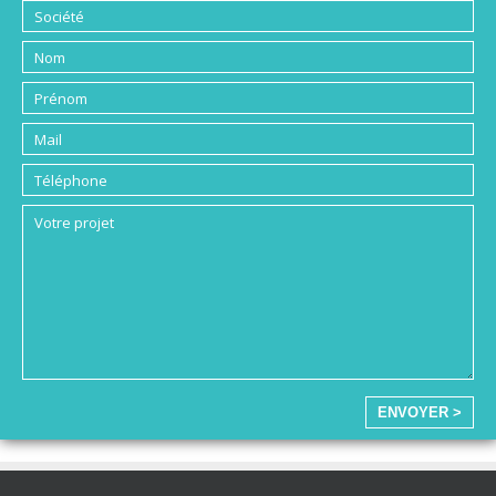
ENVOYER >