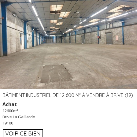
BÂTIMENT INDUSTRIEL DE 12 600 M² À VENDRE À BRIVE (19)
Achat
12600m²
Brive La Gaillarde
19100
VOIR CE BIEN