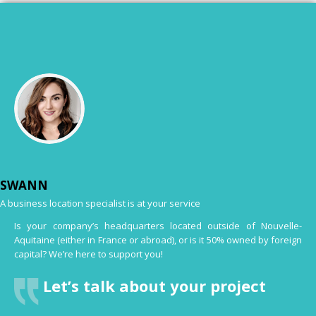
SWANN
A business location specialist is at your service
Is your company’s headquarters located outside of Nouvelle-
Aquitaine (either in France or abroad), or is it 50% owned by foreign
capital? We’re here to support you!
Let’s talk about your project