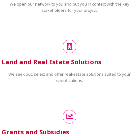
We open our network to you and put you in contact with the key
stakeholders for your project.
Land and Real Estate Solutions
We seek out, select and offer real-estate solutions suited to your
specifications.
Grants and Subsidies