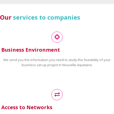
Our
services to companies
Business Environment
We send you the information you need to study the feasibility of your
business set-up project in Nouvelle-Aquitaine.
Access to Networks