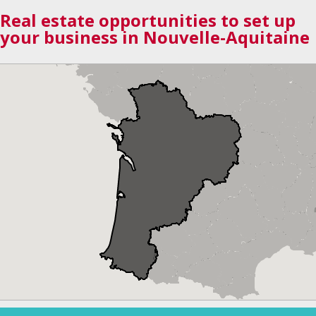
Real estate opportunities to set up
your business in Nouvelle-Aquitaine