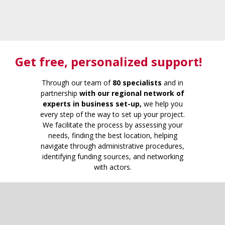
Get free
, personalized support!
Through our team of
80 specialists
and in
partnership
with our regional network of
experts in business set-up,
we help you
every step of the way to set up your project.
We facilitate the process by assessing your
needs, finding the best location, helping
navigate through administrative procedures,
identifying funding sources, and networking
with actors.