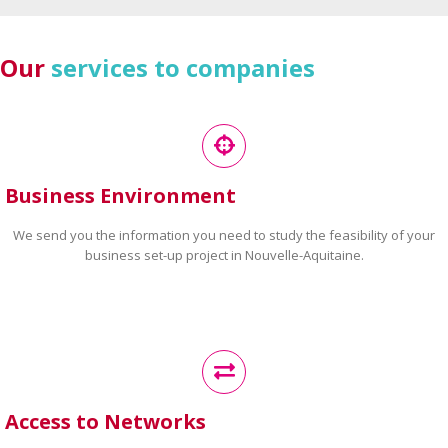
Our
services to companies
Business Environment
We send you the information you need to study the feasibility of your
business set-up project in Nouvelle-Aquitaine.
Access to Networks