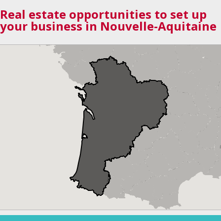
Real estate opportunities to set up
your business in Nouvelle-Aquitaine