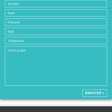
ENVOYER >