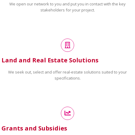
We open our network to you and put you in contact with the key
stakeholders for your project.
Land and Real Estate Solutions
We seek out, select and offer real-estate solutions suited to your
specifications.
Grants and Subsidies