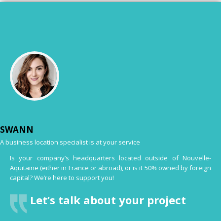
SWANN
A business location specialist is at your service
Is your company’s headquarters located outside of Nouvelle-
Aquitaine (either in France or abroad), or is it 50% owned by foreign
capital? We’re here to support you!
Let’s talk about your project