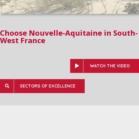
Choose Nouvelle-Aquitaine in South-
West France
WATCH THE VIDEO
SECTORS OF EXCELLENCE