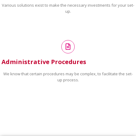
Various solutions exist to make the necessary investments for your set-
up.
Administrative Procedures
We know that certain procedures may be complex, to facilitate the set-
up process.