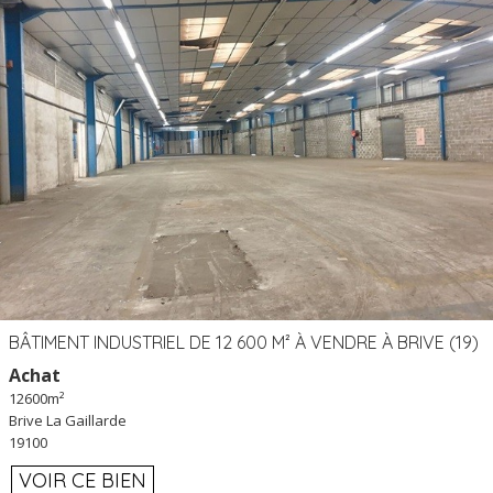
BÂTIMENT INDUSTRIEL DE 12 600 M² À VENDRE À BRIVE (19)
Achat
12600m²
Brive La Gaillarde
19100
VOIR CE BIEN