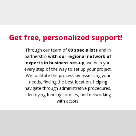
Get free
, personalized support!
Through our team of
80 specialists
and in
partnership
with our regional network of
experts in business set-up,
we help you
every step of the way to set up your project.
We facilitate the process by assessing your
needs, finding the best location, helping
navigate through administrative procedures,
identifying funding sources, and networking
with actors.