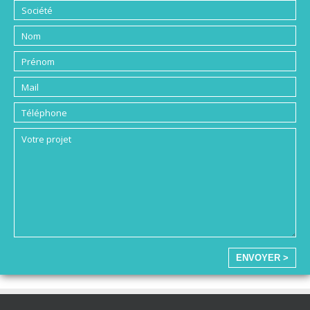
ENVOYER >