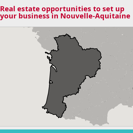
Real estate opportunities to set up
your business in Nouvelle-Aquitaine