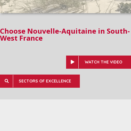
Choose Nouvelle-Aquitaine in South-
West France
WATCH THE VIDEO
SECTORS OF EXCELLENCE