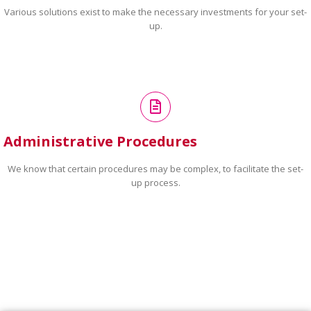
Various solutions exist to make the necessary investments for your set-
up.
Administrative Procedures
We know that certain procedures may be complex, to facilitate the set-
up process.