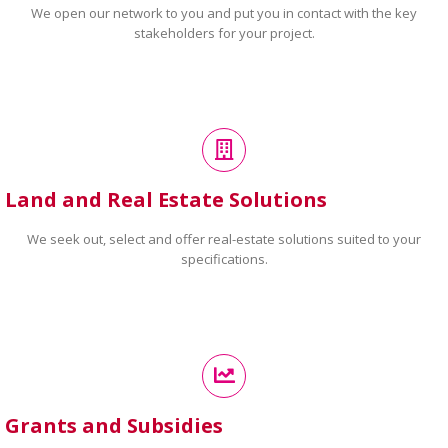
We open our network to you and put you in contact with the key
stakeholders for your project.
Land and Real Estate Solutions
We seek out, select and offer real-estate solutions suited to your
specifications.
Grants and Subsidies