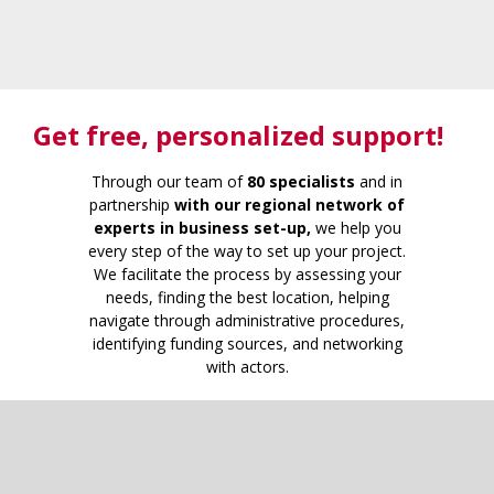
Get free
, personalized support!
Through our team of
80 specialists
and in
partnership
with our regional network of
experts in business set-up,
we help you
every step of the way to set up your project.
We facilitate the process by assessing your
needs, finding the best location, helping
navigate through administrative procedures,
identifying funding sources, and networking
with actors.