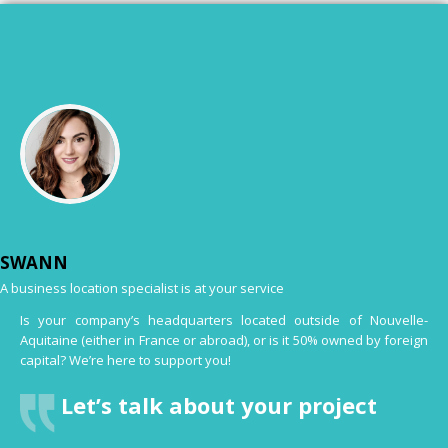
SWANN
A business location specialist is at your service
Is your company’s headquarters located outside of Nouvelle-
Aquitaine (either in France or abroad), or is it 50% owned by foreign
capital? We’re here to support you!
Let’s talk about your project