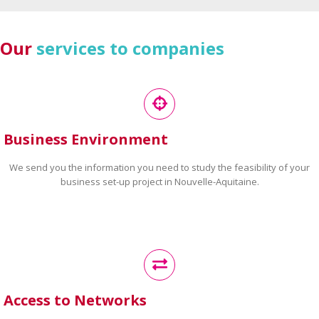
Our
services to companies
Business Environment
We send you the information you need to study the feasibility of your
business set-up project in Nouvelle-Aquitaine.
Access to Networks