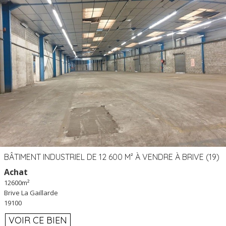
BÂTIMENT INDUSTRIEL DE 12 600 M² À VENDRE À BRIVE (19)
Achat
12600m²
Brive La Gaillarde
19100
VOIR CE BIEN