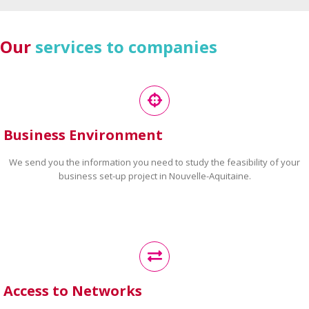
Our
services to companies
Business Environment
We send you the information you need to study the feasibility of your
business set-up project in Nouvelle-Aquitaine.
Access to Networks