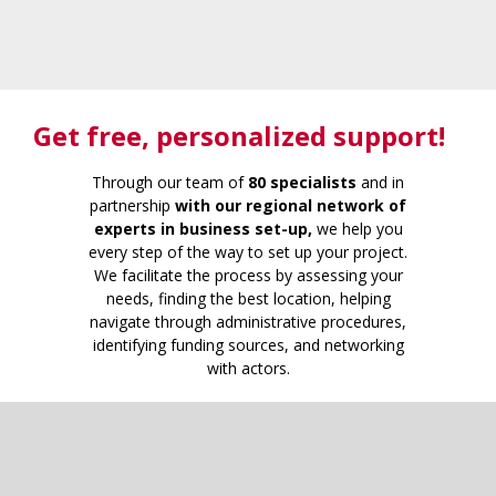
Get free
, personalized support!
Through our team of
80 specialists
and in
partnership
with our regional network of
experts in business set-up,
we help you
every step of the way to set up your project.
We facilitate the process by assessing your
needs, finding the best location, helping
navigate through administrative procedures,
identifying funding sources, and networking
with actors.