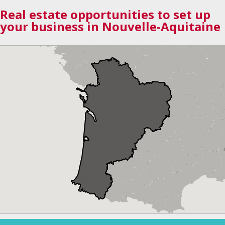
Real estate opportunities to set up
your business in Nouvelle-Aquitaine