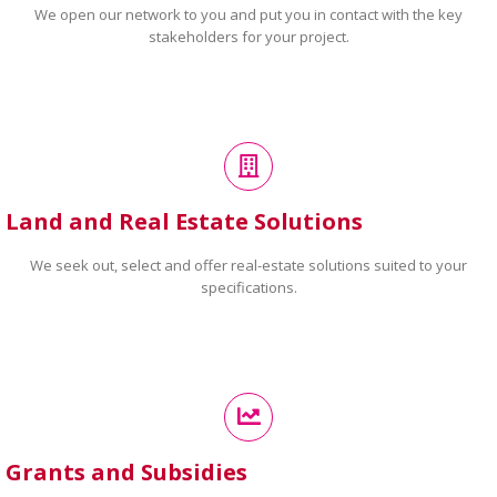
We open our network to you and put you in contact with the key
stakeholders for your project.
Land and Real Estate Solutions
We seek out, select and offer real-estate solutions suited to your
specifications.
Grants and Subsidies