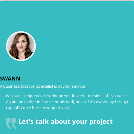
SWANN
A business location specialist is at your service
Is your company’s headquarters located outside of Nouvelle-
Aquitaine (either in France or abroad), or is it 50% owned by foreign
capital? We’re here to support you!
Let’s talk about your project