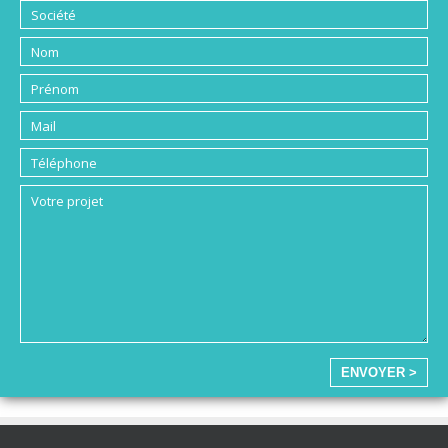
ENVOYER >