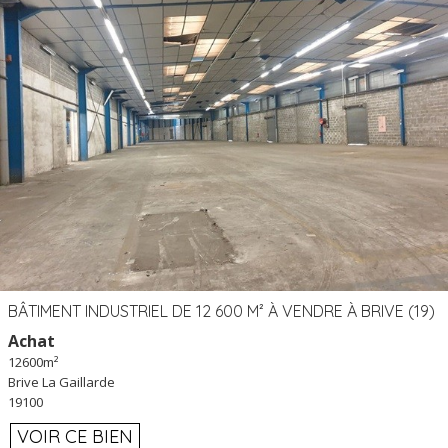
BÂTIMENT INDUSTRIEL DE 12 600 M² À VENDRE À BRIVE (19)
Achat
12600m²
Brive La Gaillarde
19100
VOIR CE BIEN