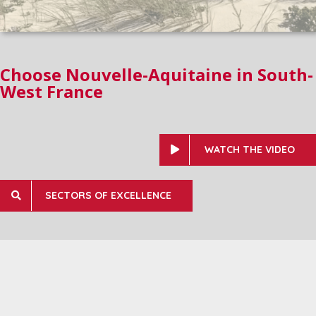
Choose Nouvelle-Aquitaine in South-
West France
WATCH THE VIDEO
SECTORS OF EXCELLENCE