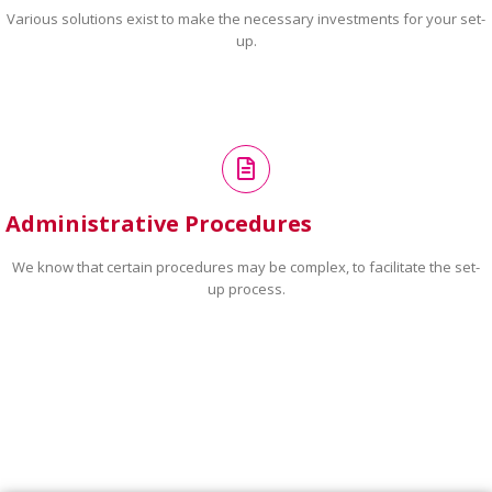
Various solutions exist to make the necessary investments for your set-
up.
Administrative Procedures
We know that certain procedures may be complex, to facilitate the set-
up process.