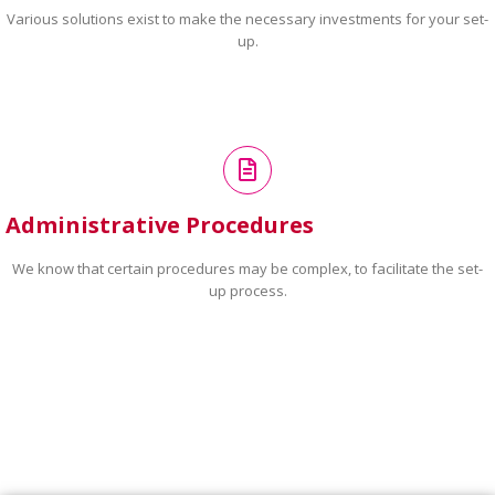
Various solutions exist to make the necessary investments for your set-
up.
Administrative Procedures
We know that certain procedures may be complex, to facilitate the set-
up process.