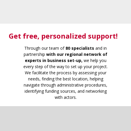
Get free
, personalized support!
Through our team of
80 specialists
and in
partnership
with our regional network of
experts in business set-up,
we help you
every step of the way to set up your project.
We facilitate the process by assessing your
needs, finding the best location, helping
navigate through administrative procedures,
identifying funding sources, and networking
with actors.