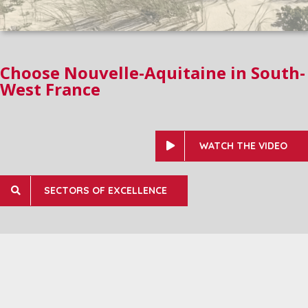
Choose Nouvelle-Aquitaine in South-
West France
WATCH THE VIDEO
SECTORS OF EXCELLENCE