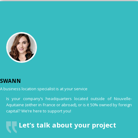
SWANN
A business location specialist is at your service
Is your company’s headquarters located outside of Nouvelle-
Aquitaine (either in France or abroad), or is it 50% owned by foreign
capital? We’re here to support you!
Let’s talk about your project