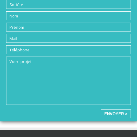
ENVOYER >