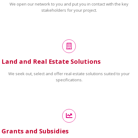
We open our network to you and put you in contact with the key
stakeholders for your project.
Land and Real Estate Solutions
We seek out, select and offer real-estate solutions suited to your
specifications.
Grants and Subsidies