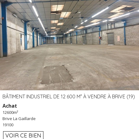
BÂTIMENT INDUSTRIEL DE 12 600 M² À VENDRE À BRIVE (19)
Achat
12600m²
Brive La Gaillarde
19100
VOIR CE BIEN