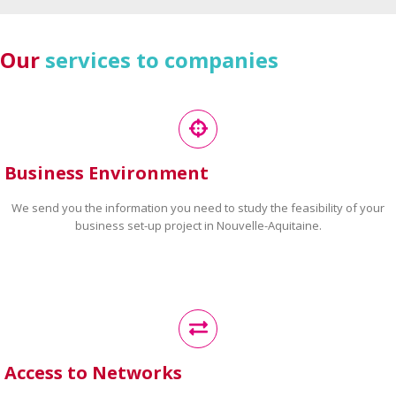
Our
services to companies
Business Environment
We send you the information you need to study the feasibility of your
business set-up project in Nouvelle-Aquitaine.
Access to Networks