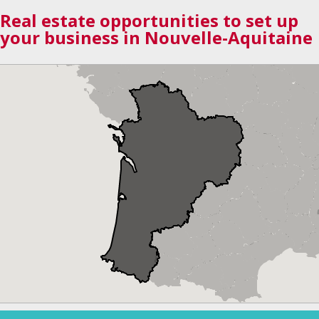
Real estate opportunities to set up
your business in Nouvelle-Aquitaine