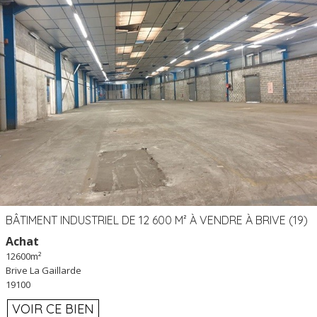
BÂTIMENT INDUSTRIEL DE 12 600 M² À VENDRE À BRIVE (19)
Achat
12600m²
Brive La Gaillarde
19100
VOIR CE BIEN