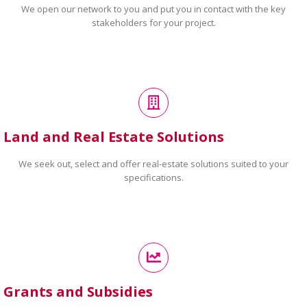
We open our network to you and put you in contact with the key
stakeholders for your project.
Land and Real Estate Solutions
We seek out, select and offer real-estate solutions suited to your
specifications.
Grants and Subsidies