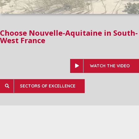
Choose Nouvelle-Aquitaine in South-
West France
WATCH THE VIDEO
SECTORS OF EXCELLENCE