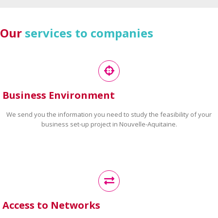
Our
services to companies
Business Environment
We send you the information you need to study the feasibility of your
business set-up project in Nouvelle-Aquitaine.
Access to Networks