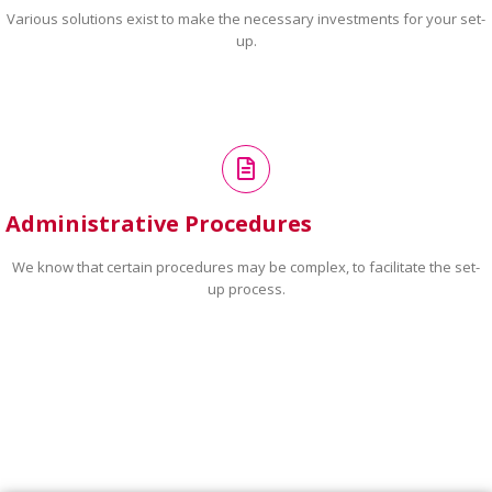
Various solutions exist to make the necessary investments for your set-
up.
Administrative Procedures
We know that certain procedures may be complex, to facilitate the set-
up process.