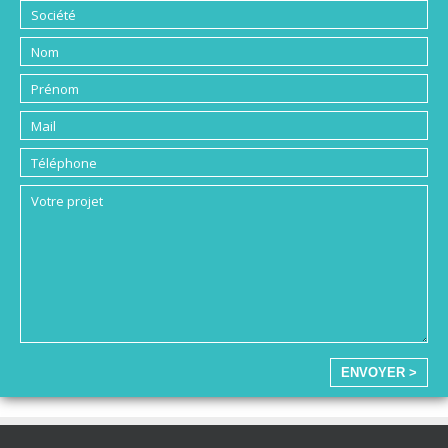
ENVOYER >