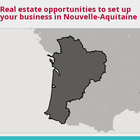
Real estate opportunities to set up
your business in Nouvelle-Aquitaine