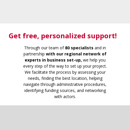
Get free
, personalized support!
Through our team of
80 specialists
and in
partnership
with our regional network of
experts in business set-up,
we help you
every step of the way to set up your project.
We facilitate the process by assessing your
needs, finding the best location, helping
navigate through administrative procedures,
identifying funding sources, and networking
with actors.