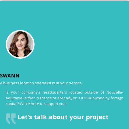
SWANN
A business location specialist is at your service
Is your company’s headquarters located outside of Nouvelle-
Aquitaine (either in France or abroad), or is it 50% owned by foreign
capital? We’re here to support you!
Let’s talk about your project