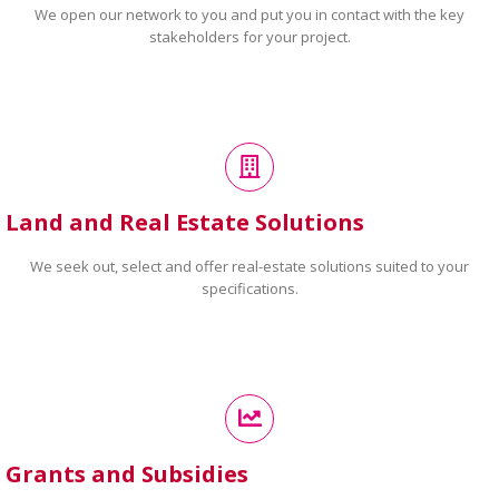
We open our network to you and put you in contact with the key
stakeholders for your project.
Land and Real Estate Solutions
We seek out, select and offer real-estate solutions suited to your
specifications.
Grants and Subsidies