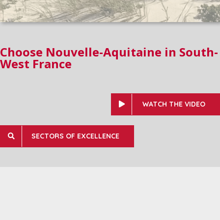
Choose Nouvelle-Aquitaine in South-
West France
WATCH THE VIDEO
SECTORS OF EXCELLENCE