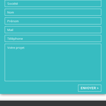
ENVOYER >