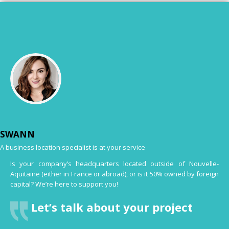
SWANN
A business location specialist is at your service
Is your company’s headquarters located outside of Nouvelle-
Aquitaine (either in France or abroad), or is it 50% owned by foreign
capital? We’re here to support you!
Let’s talk about your project