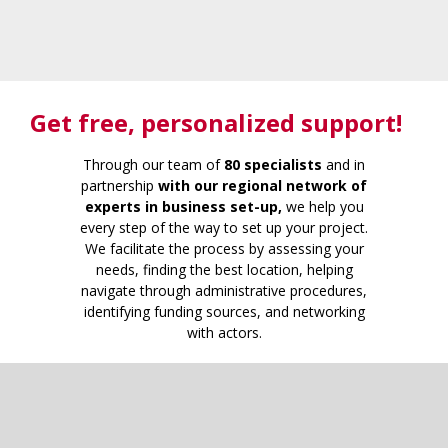
Get free
, personalized support!
Through our team of
80 specialists
and in
partnership
with our regional network of
experts in business set-up,
we help you
every step of the way to set up your project.
We facilitate the process by assessing your
needs, finding the best location, helping
navigate through administrative procedures,
identifying funding sources, and networking
with actors.