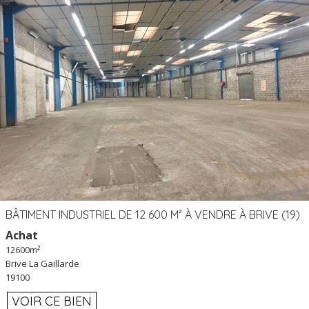
BÂTIMENT INDUSTRIEL DE 12 600 M² À VENDRE À BRIVE (19)
Achat
12600m²
Brive La Gaillarde
19100
VOIR CE BIEN