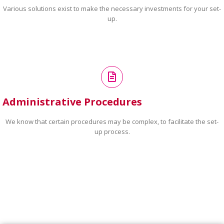
Various solutions exist to make the necessary investments for your set-
up.
Administrative Procedures
We know that certain procedures may be complex, to facilitate the set-
up process.