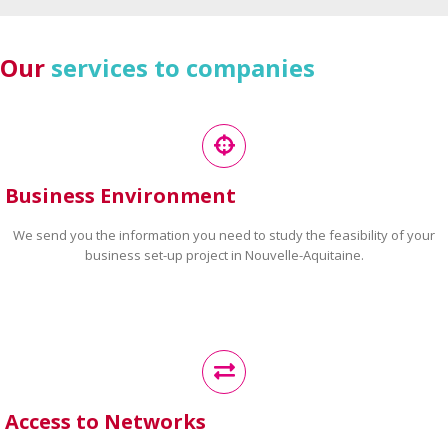
Our
services to companies
Business Environment
We send you the information you need to study the feasibility of your
business set-up project in Nouvelle-Aquitaine.
Access to Networks