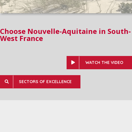
Choose Nouvelle-Aquitaine in South-
West France
WATCH THE VIDEO
SECTORS OF EXCELLENCE