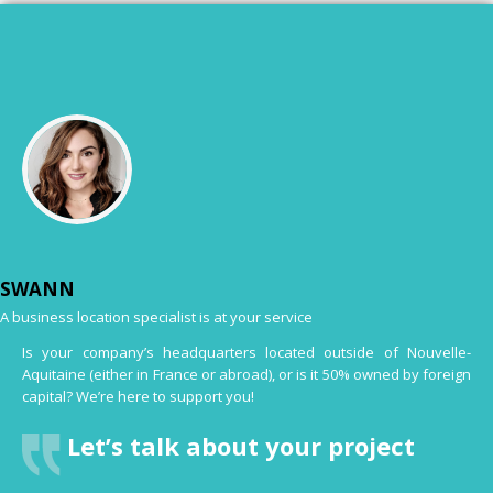
SWANN
A business location specialist is at your service
Is your company’s headquarters located outside of Nouvelle-
Aquitaine (either in France or abroad), or is it 50% owned by foreign
capital? We’re here to support you!
Let’s talk about your project