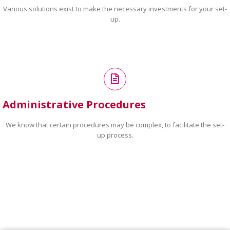
Various solutions exist to make the necessary investments for your set-
up.
Administrative Procedures
We know that certain procedures may be complex, to facilitate the set-
up process.