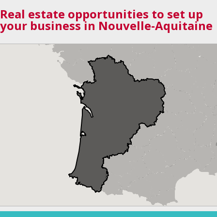
Real estate opportunities to set up
your business in Nouvelle-Aquitaine