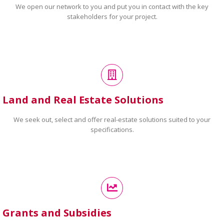
We open our network to you and put you in contact with the key
stakeholders for your project.
Land and Real Estate Solutions
We seek out, select and offer real-estate solutions suited to your
specifications.
Grants and Subsidies