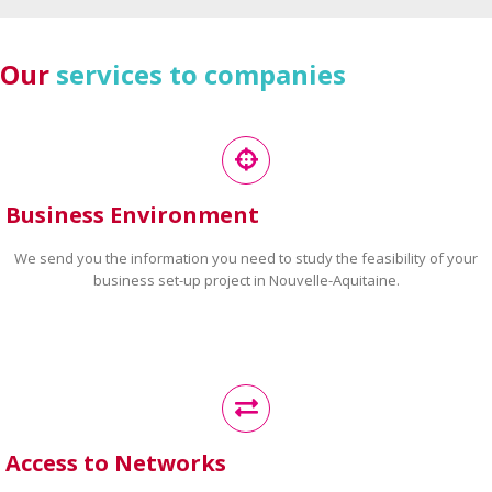
Our
services to companies
Business Environment
We send you the information you need to study the feasibility of your
business set-up project in Nouvelle-Aquitaine.
Access to Networks