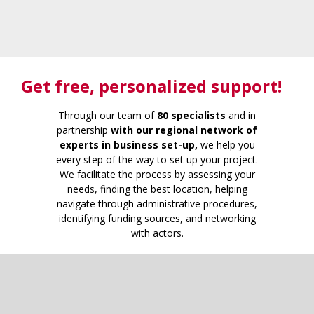
Get free
, personalized support!
Through our team of
80 specialists
and in
partnership
with our regional network of
experts in business set-up,
we help you
every step of the way to set up your project.
We facilitate the process by assessing your
needs, finding the best location, helping
navigate through administrative procedures,
identifying funding sources, and networking
with actors.