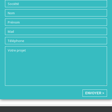
ENVOYER >