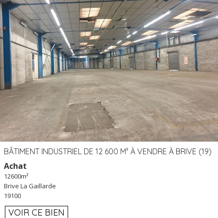
BÂTIMENT INDUSTRIEL DE 12 600 M² À VENDRE À BRIVE (19)
Achat
12600m²
Brive La Gaillarde
19100
VOIR CE BIEN