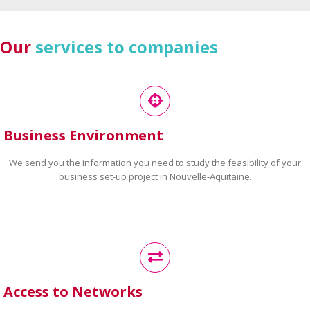
Our
services to companies
Business Environment
We send you the information you need to study the feasibility of your
business set-up project in Nouvelle-Aquitaine.
Access to Networks