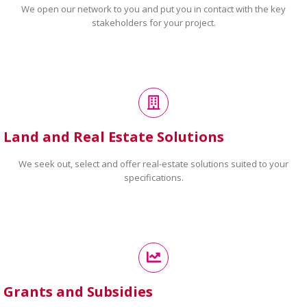
We open our network to you and put you in contact with the key
stakeholders for your project.
Land and Real Estate Solutions
We seek out, select and offer real-estate solutions suited to your
specifications.
Grants and Subsidies