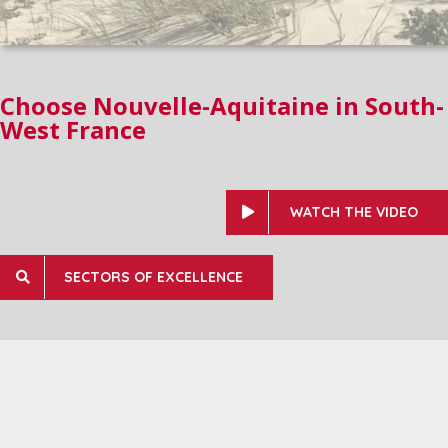
Choose Nouvelle-Aquitaine in South-
West France
WATCH THE VIDEO
SECTORS OF EXCELLENCE