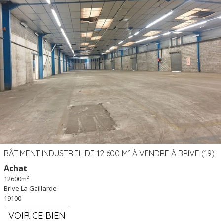
BÂTIMENT INDUSTRIEL DE 12 600 M² À VENDRE À BRIVE (19)
Achat
12600m²
Brive La Gaillarde
19100
VOIR CE BIEN