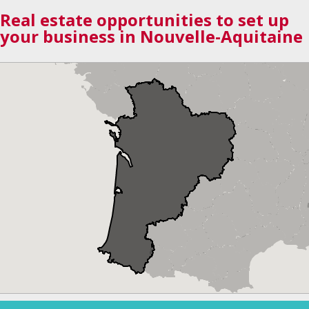
Real estate opportunities to set up
your business in Nouvelle-Aquitaine