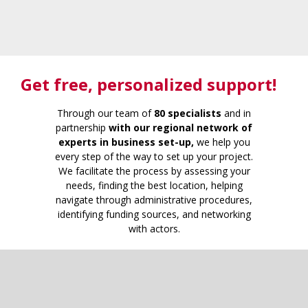
Get free
, personalized support!
Through our team of
80 specialists
and in
partnership
with our regional network of
experts in business set-up,
we help you
every step of the way to set up your project.
We facilitate the process by assessing your
needs, finding the best location, helping
navigate through administrative procedures,
identifying funding sources, and networking
with actors.