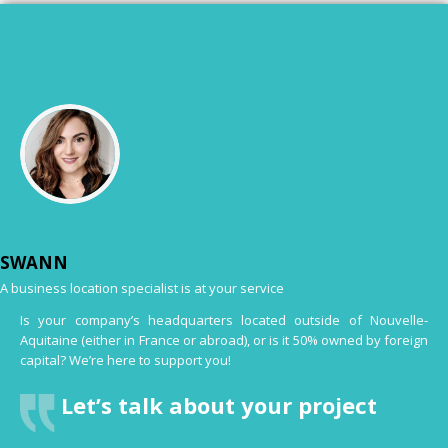
SWANN
A business location specialist is at your service
Is your company’s headquarters located outside of Nouvelle-
Aquitaine (either in France or abroad), or is it 50% owned by foreign
capital? We’re here to support you!
Let’s talk about your project