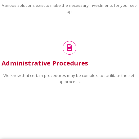
Various solutions exist to make the necessary investments for your set-
up.
Administrative Procedures
We know that certain procedures may be complex, to facilitate the set-
up process.