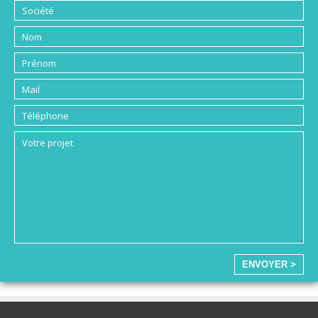
ENVOYER >