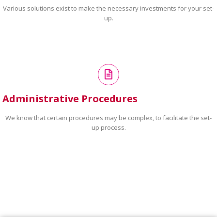
Various solutions exist to make the necessary investments for your set-
up.
Administrative Procedures
We know that certain procedures may be complex, to facilitate the set-
up process.