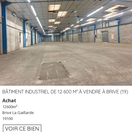
BÂTIMENT INDUSTRIEL DE 12 600 M² À VENDRE À BRIVE (19)
Achat
12600m²
Brive La Gaillarde
19100
VOIR CE BIEN