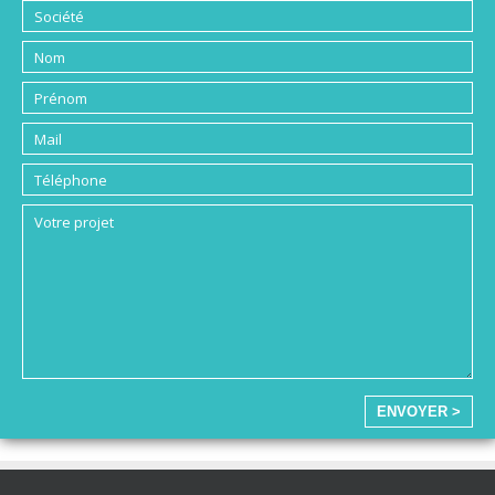
ENVOYER >