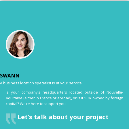
SWANN
A business location specialist is at your service
Is your company’s headquarters located outside of Nouvelle-
Aquitaine (either in France or abroad), or is it 50% owned by foreign
capital? We’re here to support you!
Let’s talk about your project