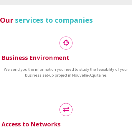
Our
services to companies
Business Environment
We send you the information you need to study the feasibility of your
business set-up project in Nouvelle-Aquitaine.
Access to Networks