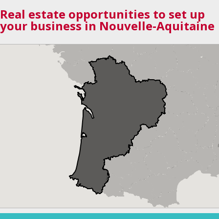
Real estate opportunities to set up
your business in Nouvelle-Aquitaine