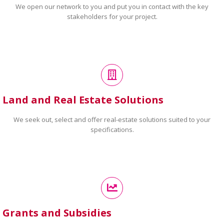
We open our network to you and put you in contact with the key
stakeholders for your project.
Land and Real Estate Solutions
We seek out, select and offer real-estate solutions suited to your
specifications.
Grants and Subsidies