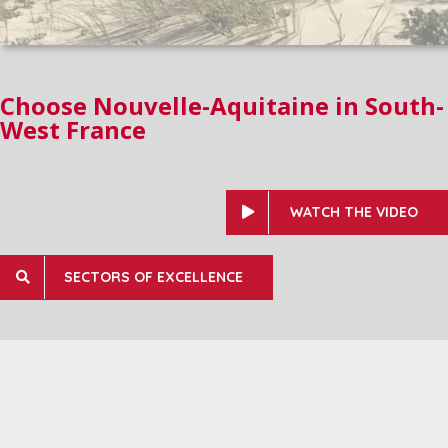
Choose Nouvelle-Aquitaine in South-
West France
WATCH THE VIDEO
SECTORS OF EXCELLENCE