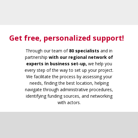
Get free
, personalized support!
Through our team of
80 specialists
and in
partnership
with our regional network of
experts in business set-up,
we help you
every step of the way to set up your project.
We facilitate the process by assessing your
needs, finding the best location, helping
navigate through administrative procedures,
identifying funding sources, and networking
with actors.