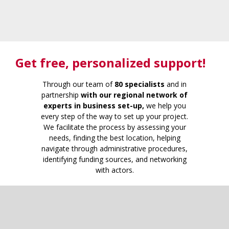
Get free
, personalized support!
Through our team of
80 specialists
and in
partnership
with our regional network of
experts in business set-up,
we help you
every step of the way to set up your project.
We facilitate the process by assessing your
needs, finding the best location, helping
navigate through administrative procedures,
identifying funding sources, and networking
with actors.