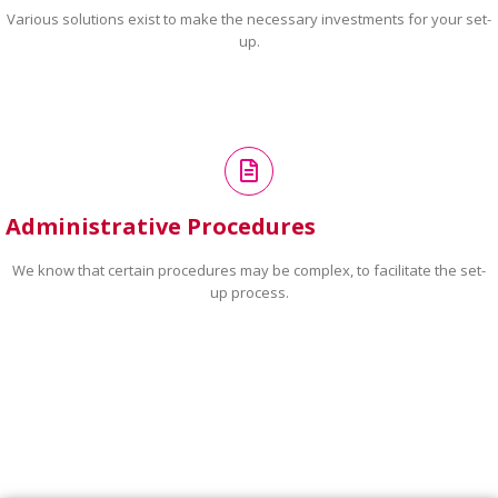
Various solutions exist to make the necessary investments for your set-
up.
Administrative Procedures
We know that certain procedures may be complex, to facilitate the set-
up process.