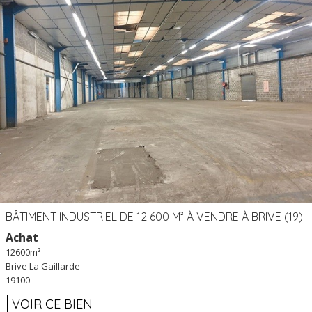
BÂTIMENT INDUSTRIEL DE 12 600 M² À VENDRE À BRIVE (19)
Achat
12600m²
Brive La Gaillarde
19100
VOIR CE BIEN