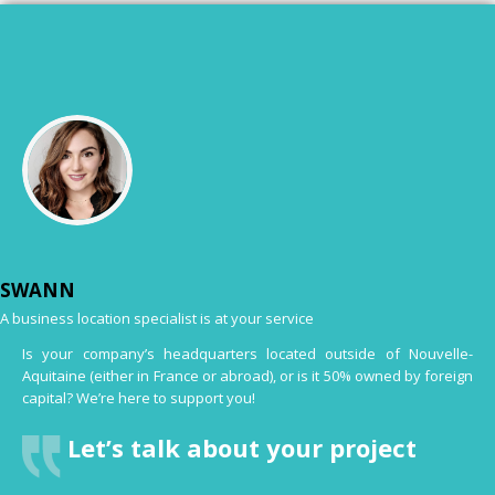
SWANN
A business location specialist is at your service
Is your company’s headquarters located outside of Nouvelle-
Aquitaine (either in France or abroad), or is it 50% owned by foreign
capital? We’re here to support you!
Let’s talk about your project