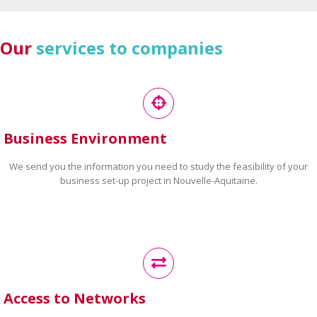
Our
services to companies
Business Environment
We send you the information you need to study the feasibility of your
business set-up project in Nouvelle-Aquitaine.
Access to Networks