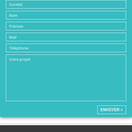
ENVOYER >