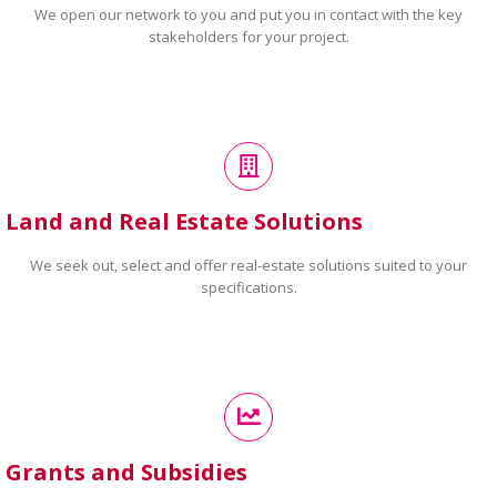
We open our network to you and put you in contact with the key
stakeholders for your project.
Land and Real Estate Solutions
We seek out, select and offer real-estate solutions suited to your
specifications.
Grants and Subsidies