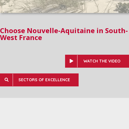
Choose Nouvelle-Aquitaine in South-
West France
WATCH THE VIDEO
SECTORS OF EXCELLENCE