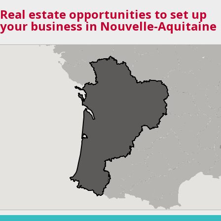
Real estate opportunities to set up
your business in Nouvelle-Aquitaine