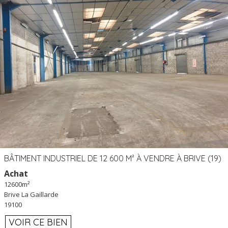
BÂTIMENT INDUSTRIEL DE 12 600 M² À VENDRE À BRIVE (19)
Achat
12600m²
Brive La Gaillarde
19100
VOIR CE BIEN