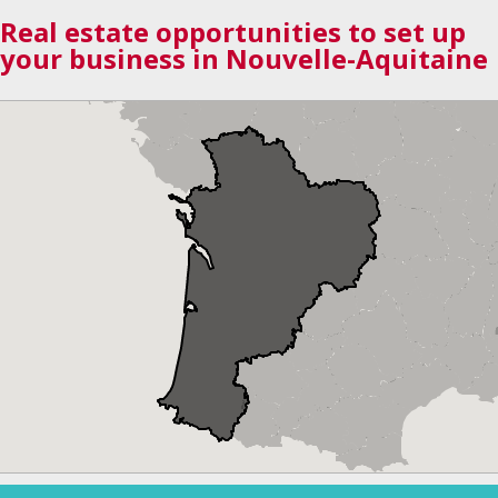
Real estate opportunities to set up
your business in Nouvelle-Aquitaine