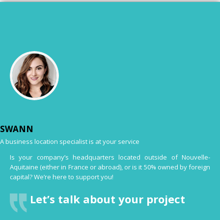
SWANN
A business location specialist is at your service
Is your company’s headquarters located outside of Nouvelle-
Aquitaine (either in France or abroad), or is it 50% owned by foreign
capital? We’re here to support you!
Let’s talk about your project