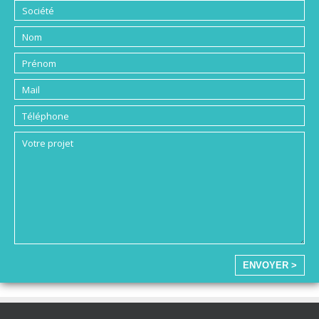
ENVOYER >