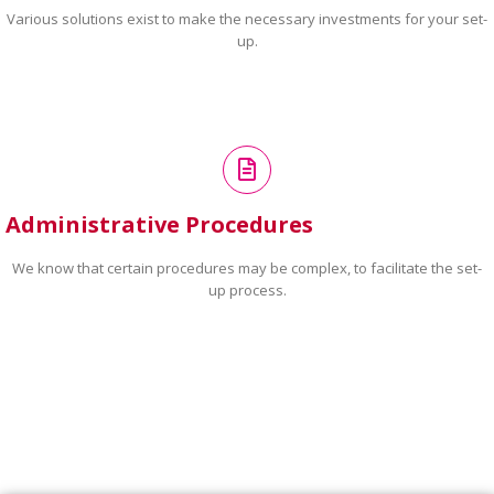
Various solutions exist to make the necessary investments for your set-
up.
Administrative Procedures
We know that certain procedures may be complex, to facilitate the set-
up process.