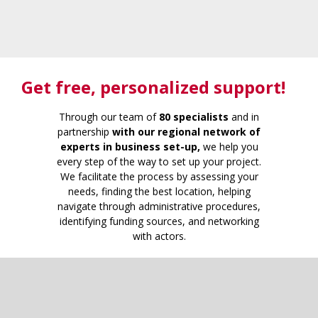
Get free
, personalized support!
Through our team of
80 specialists
and in
partnership
with our regional network of
experts in business set-up,
we help you
every step of the way to set up your project.
We facilitate the process by assessing your
needs, finding the best location, helping
navigate through administrative procedures,
identifying funding sources, and networking
with actors.