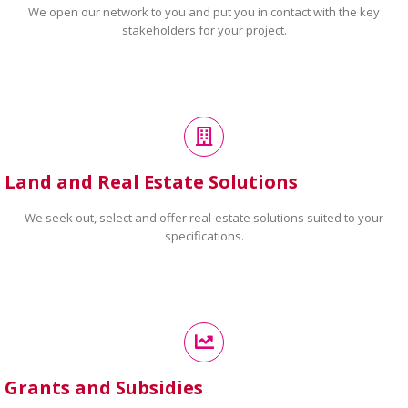
We open our network to you and put you in contact with the key
stakeholders for your project.
Land and Real Estate Solutions
We seek out, select and offer real-estate solutions suited to your
specifications.
Grants and Subsidies