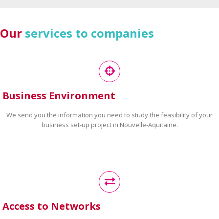
Our
services to companies
Business Environment
We send you the information you need to study the feasibility of your
business set-up project in Nouvelle-Aquitaine.
Access to Networks