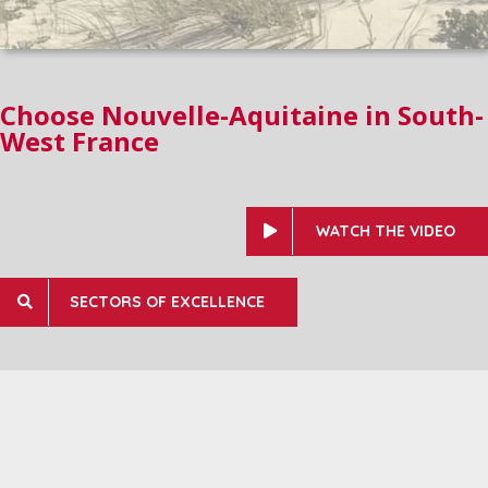
Choose Nouvelle-Aquitaine in South-
West France
WATCH THE VIDEO
SECTORS OF EXCELLENCE