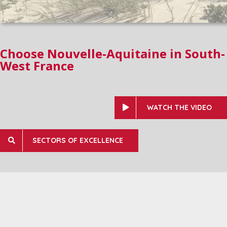
Choose Nouvelle-Aquitaine in South-
West France
WATCH THE VIDEO
SECTORS OF EXCELLENCE