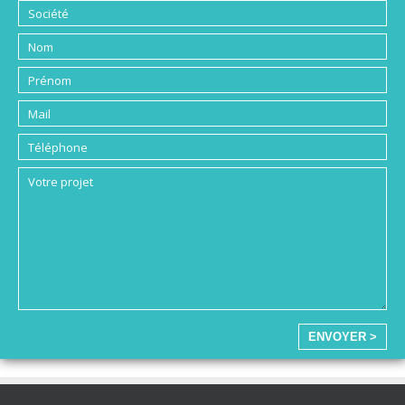
ENVOYER >