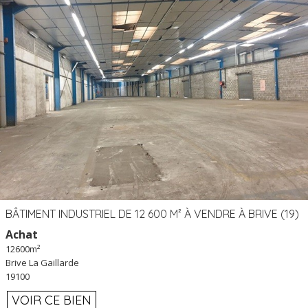
BÂTIMENT INDUSTRIEL DE 12 600 M² À VENDRE À BRIVE (19)
Achat
12600m²
Brive La Gaillarde
19100
VOIR CE BIEN