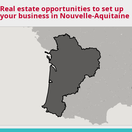
Real estate opportunities to set up
your business in Nouvelle-Aquitaine