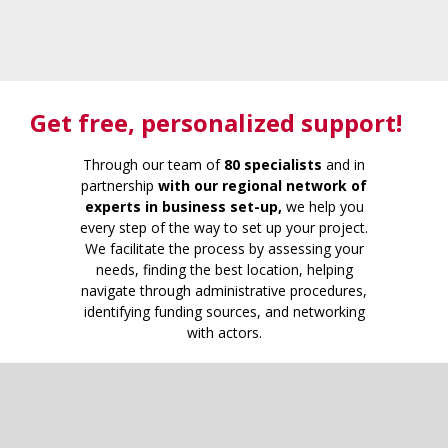
Get free
, personalized support!
Through our team of
80 specialists
and in
partnership
with our regional network of
experts in business set-up,
we help you
every step of the way to set up your project.
We facilitate the process by assessing your
needs, finding the best location, helping
navigate through administrative procedures,
identifying funding sources, and networking
with actors.