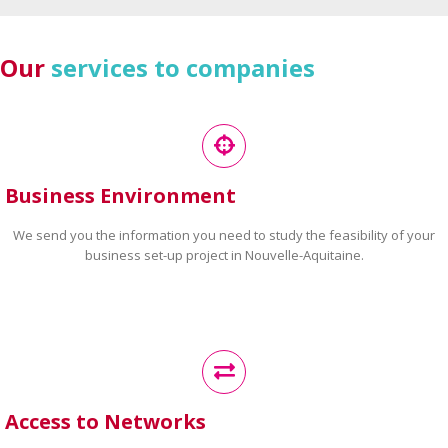
Our
services to companies
Business Environment
We send you the information you need to study the feasibility of your
business set-up project in Nouvelle-Aquitaine.
Access to Networks