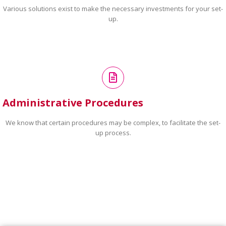
Various solutions exist to make the necessary investments for your set-
up.
Administrative Procedures
We know that certain procedures may be complex, to facilitate the set-
up process.