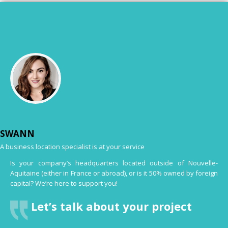
SWANN
A business location specialist is at your service
Is your company’s headquarters located outside of Nouvelle-
Aquitaine (either in France or abroad), or is it 50% owned by foreign
capital? We’re here to support you!
Let’s talk about your project