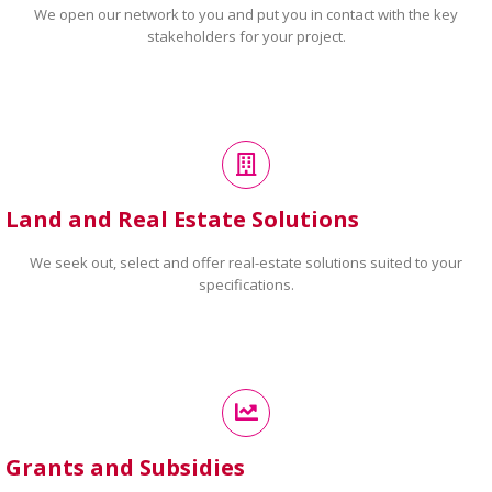
We open our network to you and put you in contact with the key
stakeholders for your project.
Land and Real Estate Solutions
We seek out, select and offer real-estate solutions suited to your
specifications.
Grants and Subsidies