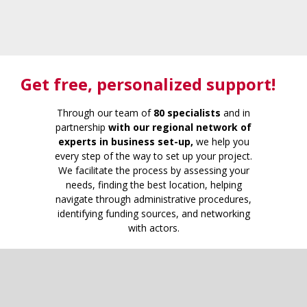
Get free
, personalized support!
Through our team of
80 specialists
and in
partnership
with our regional network of
experts in business set-up,
we help you
every step of the way to set up your project.
We facilitate the process by assessing your
needs, finding the best location, helping
navigate through administrative procedures,
identifying funding sources, and networking
with actors.