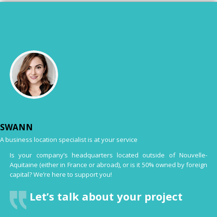
SWANN
A business location specialist is at your service
Is your company’s headquarters located outside of Nouvelle-
Aquitaine (either in France or abroad), or is it 50% owned by foreign
capital? We’re here to support you!
Let’s talk about your project