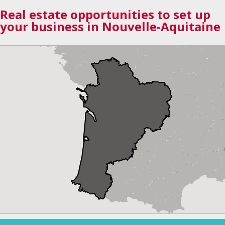
Real estate opportunities to set up
your business in Nouvelle-Aquitaine