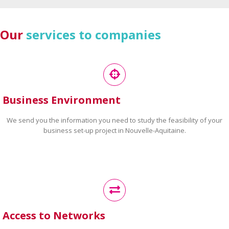
Our
services to companies
Business Environment
We send you the information you need to study the feasibility of your
business set-up project in Nouvelle-Aquitaine.
Access to Networks