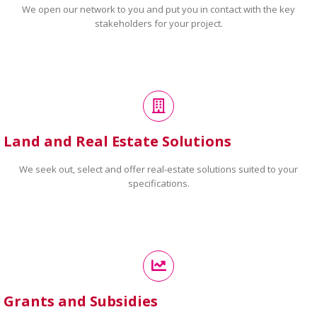
We open our network to you and put you in contact with the key
stakeholders for your project.
Land and Real Estate Solutions
We seek out, select and offer real-estate solutions suited to your
specifications.
Grants and Subsidies