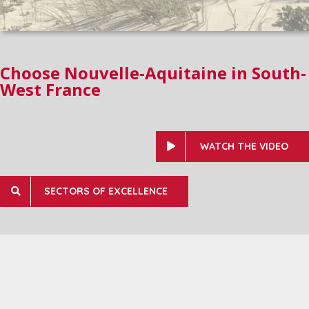
Choose Nouvelle-Aquitaine in South-
West France
WATCH THE VIDEO
SECTORS OF EXCELLENCE