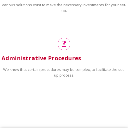
Various solutions exist to make the necessary investments for your set-
up.
Administrative Procedures
We know that certain procedures may be complex, to facilitate the set-
up process.