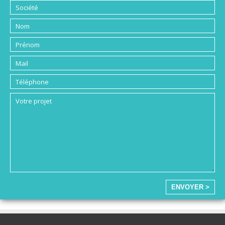
ENVOYER >