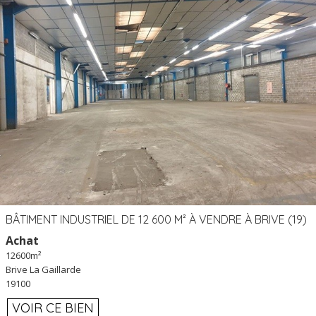
BÂTIMENT INDUSTRIEL DE 12 600 M² À VENDRE À BRIVE (19)
Achat
12600m²
Brive La Gaillarde
19100
VOIR CE BIEN