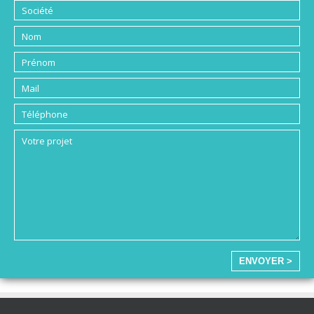
ENVOYER >