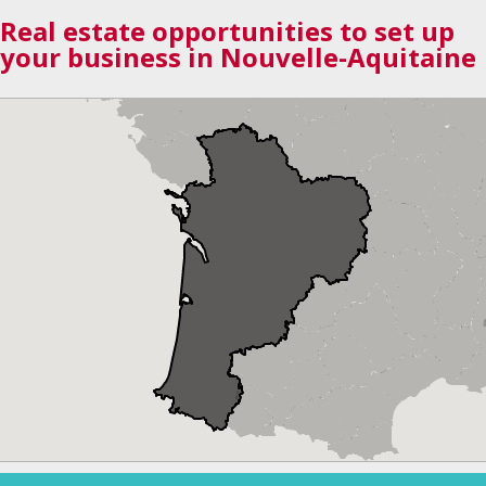
Real estate opportunities to set up
your business in Nouvelle-Aquitaine