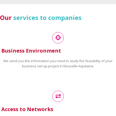
Our
services to companies
Business Environment
We send you the information you need to study the feasibility of your
business set-up project in Nouvelle-Aquitaine.
Access to Networks