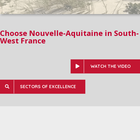
Choose Nouvelle-Aquitaine in South-
West France
WATCH THE VIDEO
SECTORS OF EXCELLENCE