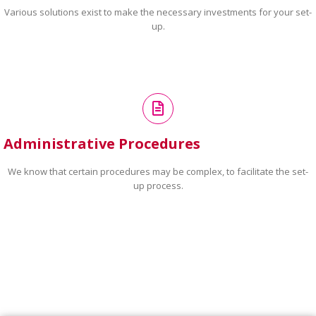
Various solutions exist to make the necessary investments for your set-
up.
Administrative Procedures
We know that certain procedures may be complex, to facilitate the set-
up process.