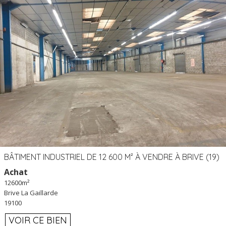
BÂTIMENT INDUSTRIEL DE 12 600 M² À VENDRE À BRIVE (19)
Achat
12600m²
Brive La Gaillarde
19100
VOIR CE BIEN