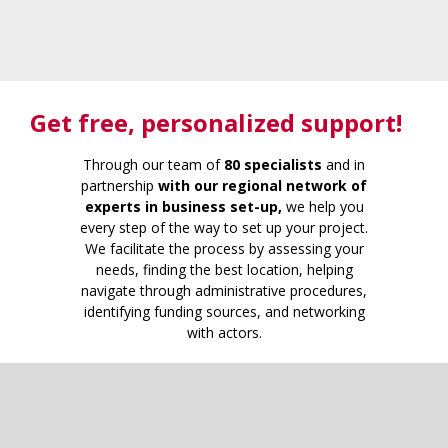
Get free
, personalized support!
Through our team of
80 specialists
and in
partnership
with our regional network of
experts in business set-up,
we help you
every step of the way to set up your project.
We facilitate the process by assessing your
needs, finding the best location, helping
navigate through administrative procedures,
identifying funding sources, and networking
with actors.