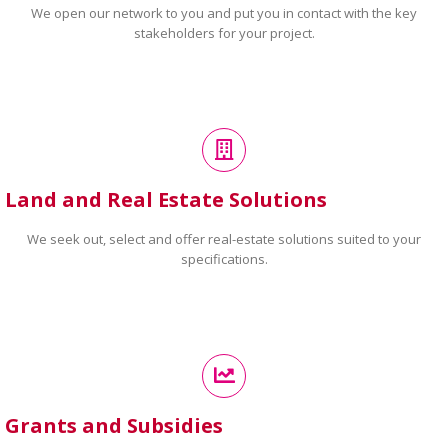
We open our network to you and put you in contact with the key
stakeholders for your project.
Land and Real Estate Solutions
We seek out, select and offer real-estate solutions suited to your
specifications.
Grants and Subsidies