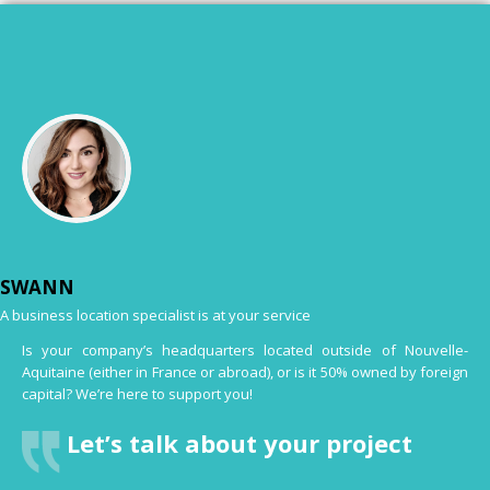
SWANN
A business location specialist is at your service
Is your company’s headquarters located outside of Nouvelle-
Aquitaine (either in France or abroad), or is it 50% owned by foreign
capital? We’re here to support you!
Let’s talk about your project