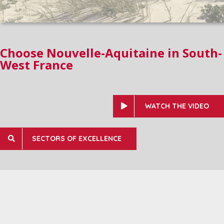
Choose Nouvelle-Aquitaine in South-
West France
WATCH THE VIDEO
SECTORS OF EXCELLENCE