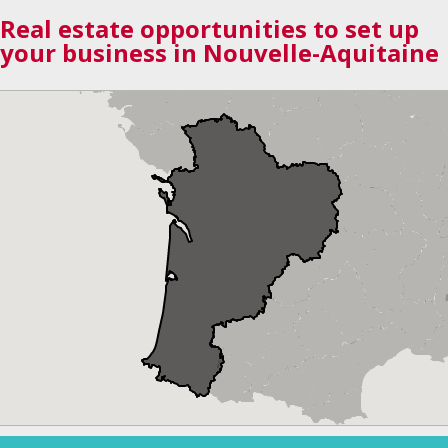
Real estate opportunities to set up
your business in Nouvelle-Aquitaine