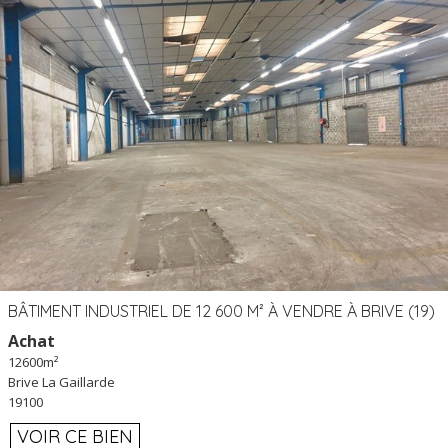
BÂTIMENT INDUSTRIEL DE 12 600 M² À VENDRE À BRIVE (19)
Achat
12600m²
Brive La Gaillarde
19100
VOIR CE BIEN