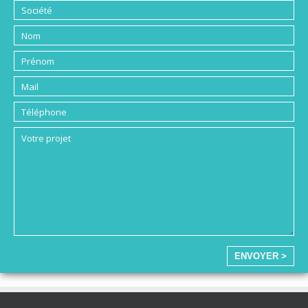
ENVOYER >