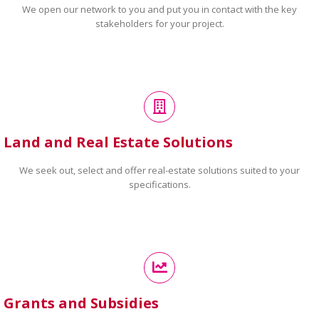
We open our network to you and put you in contact with the key
stakeholders for your project.
Land and Real Estate Solutions
We seek out, select and offer real-estate solutions suited to your
specifications.
Grants and Subsidies