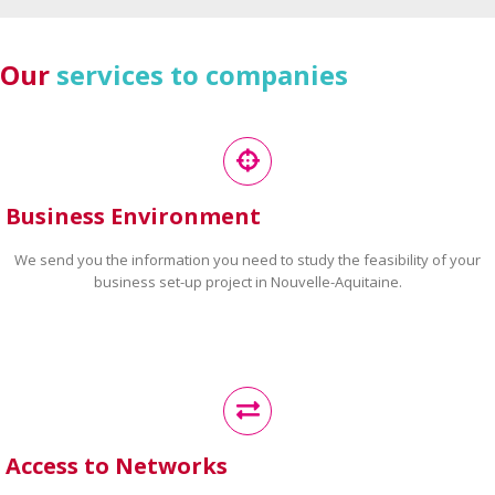
Our
services to companies
Business Environment
We send you the information you need to study the feasibility of your
business set-up project in Nouvelle-Aquitaine.
Access to Networks