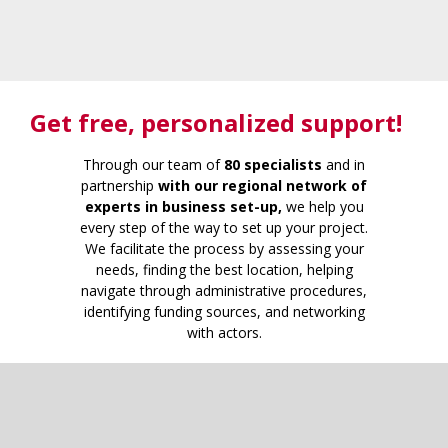
Get free
, personalized support!
Through our team of
80 specialists
and in
partnership
with our regional network of
experts in business set-up,
we help you
every step of the way to set up your project.
We facilitate the process by assessing your
needs, finding the best location, helping
navigate through administrative procedures,
identifying funding sources, and networking
with actors.