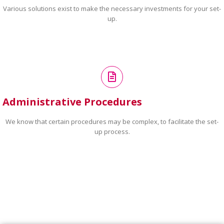
Various solutions exist to make the necessary investments for your set-
up.
Administrative Procedures
We know that certain procedures may be complex, to facilitate the set-
up process.