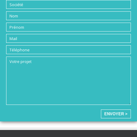
ENVOYER >