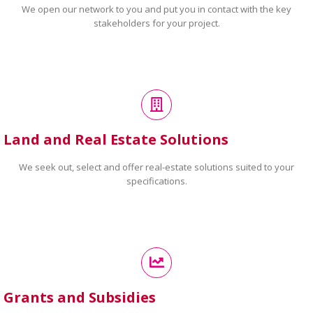
We open our network to you and put you in contact with the key
stakeholders for your project.
Land and Real Estate Solutions
We seek out, select and offer real-estate solutions suited to your
specifications.
Grants and Subsidies