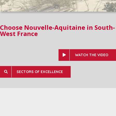
Choose Nouvelle-Aquitaine in South-
West France
WATCH THE VIDEO
SECTORS OF EXCELLENCE