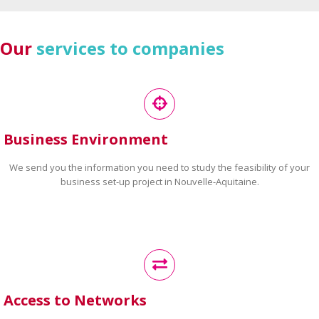
Our
services to companies
Business Environment
We send you the information you need to study the feasibility of your
business set-up project in Nouvelle-Aquitaine.
Access to Networks