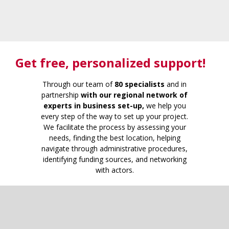
Get free
, personalized support!
Through our team of
80 specialists
and in
partnership
with our regional network of
experts in business set-up,
we help you
every step of the way to set up your project.
We facilitate the process by assessing your
needs, finding the best location, helping
navigate through administrative procedures,
identifying funding sources, and networking
with actors.