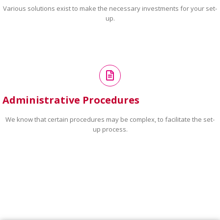
Various solutions exist to make the necessary investments for your set-
up.
Administrative Procedures
We know that certain procedures may be complex, to facilitate the set-
up process.