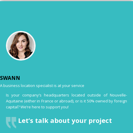
SWANN
A business location specialist is at your service
Is your company’s headquarters located outside of Nouvelle-
Aquitaine (either in France or abroad), or is it 50% owned by foreign
capital? We’re here to support you!
Let’s talk about your project