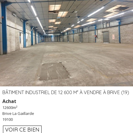
BÂTIMENT INDUSTRIEL DE 12 600 M² À VENDRE À BRIVE (19)
Achat
12600m²
Brive La Gaillarde
19100
VOIR CE BIEN