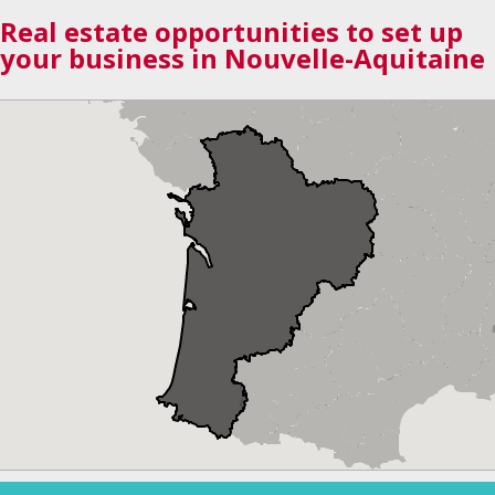
Real estate opportunities to set up
your business in Nouvelle-Aquitaine