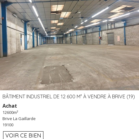
BÂTIMENT INDUSTRIEL DE 12 600 M² À VENDRE À BRIVE (19)
Achat
12600m²
Brive La Gaillarde
19100
VOIR CE BIEN