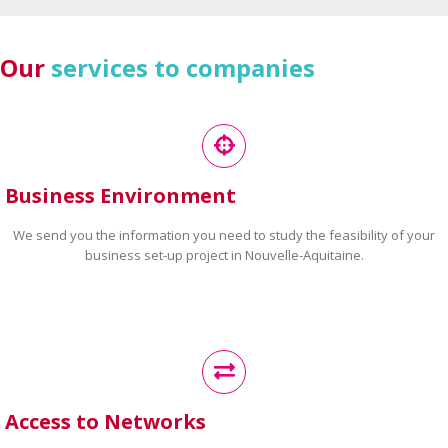
Our
services to companies
Business Environment
We send you the information you need to study the feasibility of your
business set-up project in Nouvelle-Aquitaine.
Access to Networks