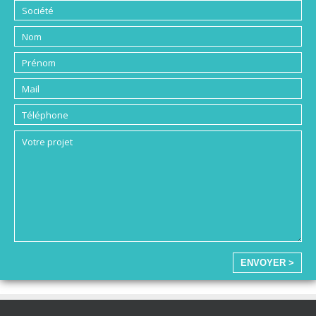
ENVOYER >