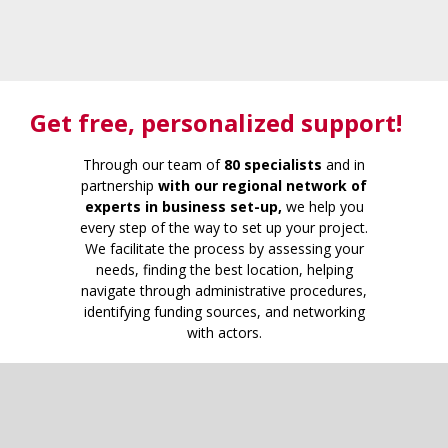
Get free
, personalized support!
Through our team of
80 specialists
and in
partnership
with our regional network of
experts in business set-up,
we help you
every step of the way to set up your project.
We facilitate the process by assessing your
needs, finding the best location, helping
navigate through administrative procedures,
identifying funding sources, and networking
with actors.