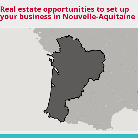
Real estate opportunities to set up
your business in Nouvelle-Aquitaine