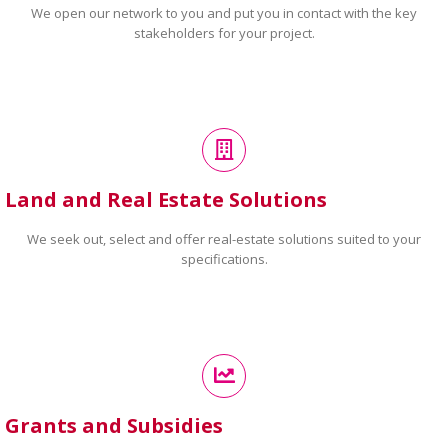
We open our network to you and put you in contact with the key
stakeholders for your project.
Land and Real Estate Solutions
We seek out, select and offer real-estate solutions suited to your
specifications.
Grants and Subsidies