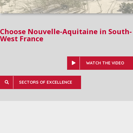
Choose Nouvelle-Aquitaine in South-
West France
WATCH THE VIDEO
SECTORS OF EXCELLENCE