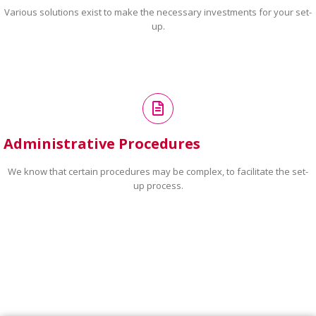
Various solutions exist to make the necessary investments for your set-
up.
Administrative Procedures
We know that certain procedures may be complex, to facilitate the set-
up process.