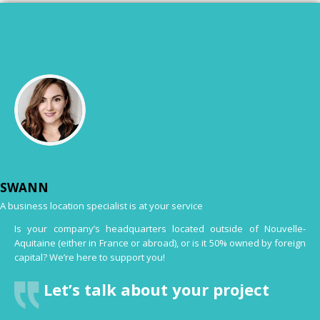
SWANN
A business location specialist is at your service
Is your company’s headquarters located outside of Nouvelle-
Aquitaine (either in France or abroad), or is it 50% owned by foreign
capital? We’re here to support you!
Let’s talk about your project