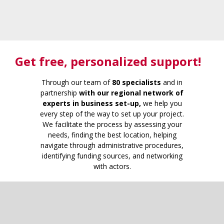
Get free
, personalized support!
Through our team of
80 specialists
and in
partnership
with our regional network of
experts in business set-up,
we help you
every step of the way to set up your project.
We facilitate the process by assessing your
needs, finding the best location, helping
navigate through administrative procedures,
identifying funding sources, and networking
with actors.