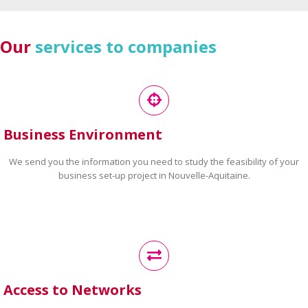
Our
services to companies
Business Environment
We send you the information you need to study the feasibility of your
business set-up project in Nouvelle-Aquitaine.
Access to Networks