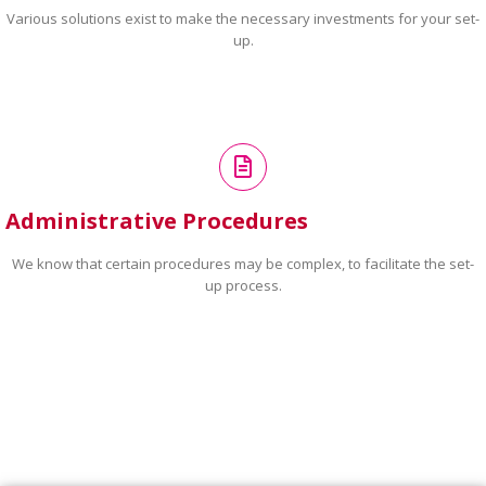
Various solutions exist to make the necessary investments for your set-
up.
Administrative Procedures
We know that certain procedures may be complex, to facilitate the set-
up process.