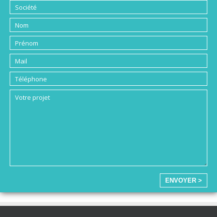
ENVOYER >