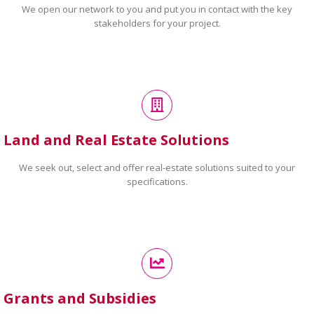
We open our network to you and put you in contact with the key
stakeholders for your project.
Land and Real Estate Solutions
We seek out, select and offer real-estate solutions suited to your
specifications.
Grants and Subsidies