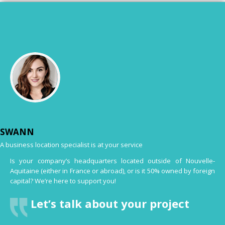
SWANN
A business location specialist is at your service
Is your company’s headquarters located outside of Nouvelle-
Aquitaine (either in France or abroad), or is it 50% owned by foreign
capital? We’re here to support you!
Let’s talk about your project