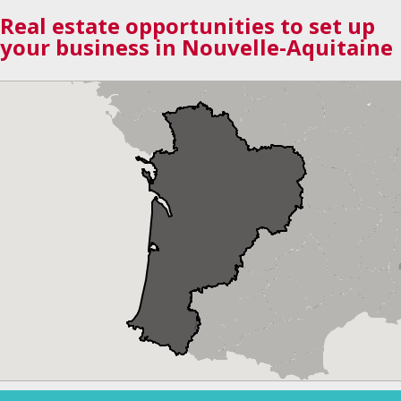
Real estate opportunities to set up
your business in Nouvelle-Aquitaine