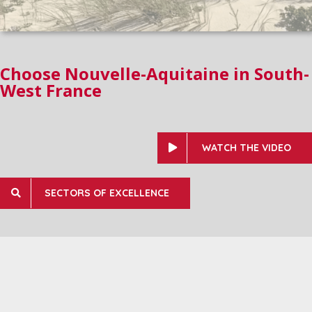
Choose Nouvelle-Aquitaine in South-
West France
WATCH THE VIDEO
SECTORS OF EXCELLENCE