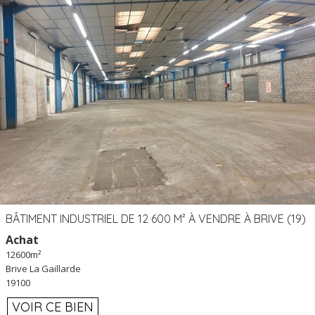
BÂTIMENT INDUSTRIEL DE 12 600 M² À VENDRE À BRIVE (19)
Achat
12600m²
Brive La Gaillarde
19100
VOIR CE BIEN