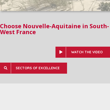
Choose Nouvelle-Aquitaine in South-
West France
WATCH THE VIDEO
SECTORS OF EXCELLENCE