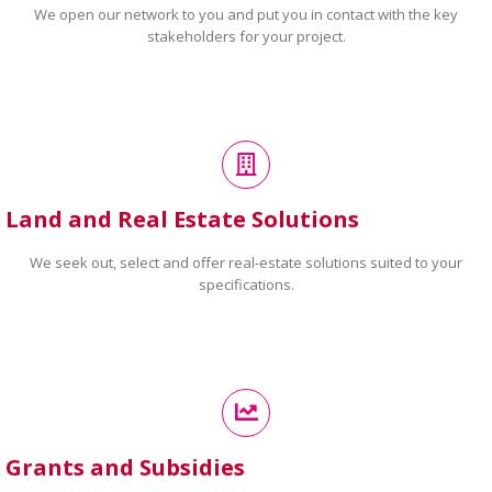
We open our network to you and put you in contact with the key
stakeholders for your project.
Land and Real Estate Solutions
We seek out, select and offer real-estate solutions suited to your
specifications.
Grants and Subsidies