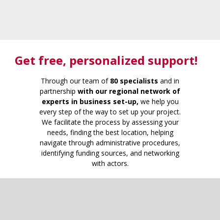
Get free
, personalized support!
Through our team of
80 specialists
and in
partnership
with our regional network of
experts in business set-up,
we help you
every step of the way to set up your project.
We facilitate the process by assessing your
needs, finding the best location, helping
navigate through administrative procedures,
identifying funding sources, and networking
with actors.