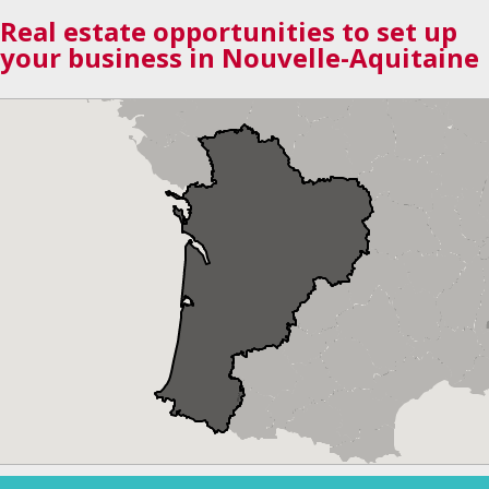
Real estate opportunities to set up
your business in Nouvelle-Aquitaine