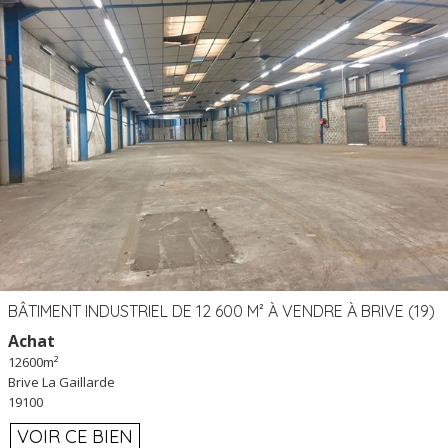
BÂTIMENT INDUSTRIEL DE 12 600 M² À VENDRE À BRIVE (19)
Achat
12600m²
Brive La Gaillarde
19100
VOIR CE BIEN