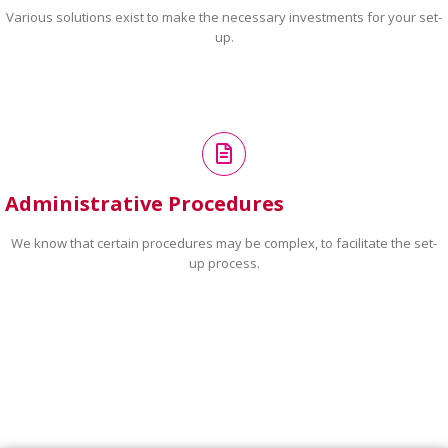
Various solutions exist to make the necessary investments for your set-
up.
Administrative Procedures
We know that certain procedures may be complex, to facilitate the set-
up process.