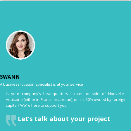
SWANN
A business location specialist is at your service
Is your company’s headquarters located outside of Nouvelle-
Aquitaine (either in France or abroad), or is it 50% owned by foreign
capital? We’re here to support you!
Let’s talk about your project