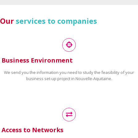
Our
services to companies
Business Environment
We send you the information you need to study the feasibility of your
business set-up project in Nouvelle-Aquitaine.
Access to Networks