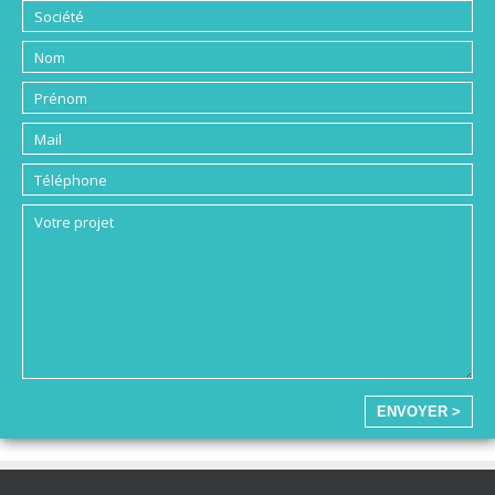
ENVOYER >